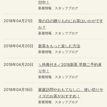
付中！
新着情報
スタッフブログ
2018年04月21日
母の日の贈りものにお茶はいかがです
か？
新着情報
スタッフブログ
2018年04月20日
新茶をもっと楽しむ方法
新着情報
スタッフブログ
2018年04月20日
＼特典付き／2018新茶 早期ご予約承
り中！
新着情報
スタッフブログ
2018年04月18日
家庭訪問やおもてなしに、使い切りサ
イズのお茶がおすすめ！
新着情報
スタッフブログ