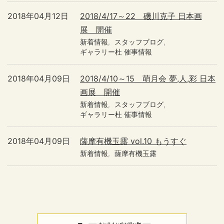
2018年04月12日
2018/4/17～22 磯川克子 日本画
展 開催
新着情報
スタッフブログ
ギャラリー杜 催事情報
2018年04月09日
2018/4/10～15 萌月会 夢,人,彩 日本
画展 開催
新着情報
スタッフブログ
ギャラリー杜 催事情報
2018年04月09日
薩摩有機玉露 vol.10 もうすぐ
新着情報
薩摩有機玉露