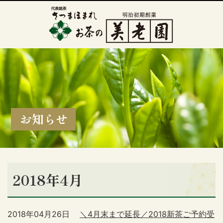
お知らせ
2018年4月
2018年04月26日
＼4月末まで延長／2018新茶ご予約受