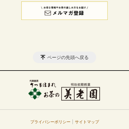
ページの先頭へ戻る
プライバシーポリシー
サイトマップ