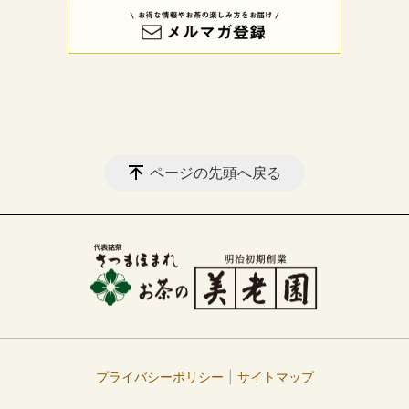
ページの先頭へ戻る
プライバシーポリシー
サイトマップ