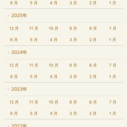
6 月
5 月
4 月
3 月
2 月
1 月
2025年
12 月
11 月
10 月
9 月
8 月
7 月
6 月
5 月
4 月
3 月
2 月
1 月
2024年
12 月
11 月
10 月
9 月
8 月
7 月
6 月
5 月
4 月
3 月
2 月
1 月
2023年
12 月
11 月
10 月
9 月
8 月
7 月
6 月
5 月
4 月
3 月
2 月
1 月
2022年