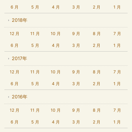
6 月
5 月
4 月
3 月
2 月
1 月
2018年
12 月
11 月
10 月
9 月
8 月
7 月
6 月
5 月
4 月
3 月
2 月
1 月
2017年
12 月
11 月
10 月
9 月
8 月
7 月
6 月
5 月
4 月
3 月
2 月
1 月
2016年
12 月
11 月
10 月
9 月
8 月
7 月
6 月
5 月
4 月
3 月
2 月
1 月