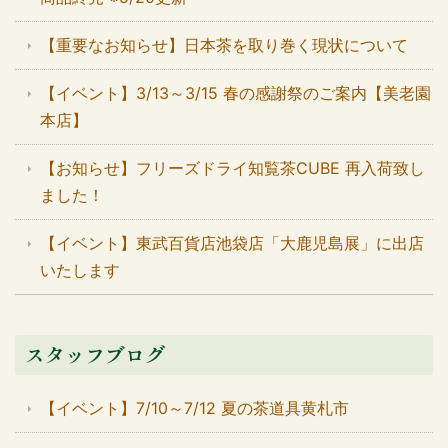
【重要なお知らせ】日本茶を取り巻く現状について
【イベント】3/13～3/15 春の感謝祭のご案内【美老園
本店】
【お知らせ】フリーズドライ知覧茶CUBE 再入荷致し
ました！
【イベント】東武百貨店池袋店「大鹿児島展」に出店
いたします
スタッフブログ
【イベント】7/10～7/12 夏の茶道具黄札市