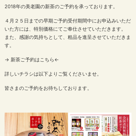
2018年の美老園の新茶のご予約を承っております。
４月２５日までの早期ご予約受付期間中にお申込みいただ
いた方には、特別価格にてご奉仕させていただきます。
また、感謝の気持ちとして、粗品を進呈させていただきま
す。
→ 新茶ご予約はこちら←
詳しいチラシは以下よりご覧くださいませ。
皆さまのご予約をお待ちしております。