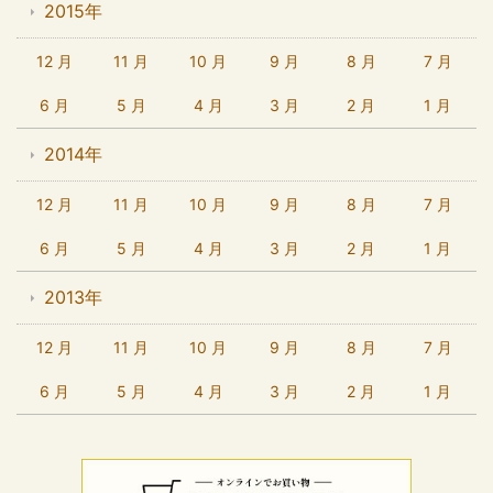
2015年
12 月
11 月
10 月
9 月
8 月
7 月
6 月
5 月
4 月
3 月
2 月
1 月
2014年
12 月
11 月
10 月
9 月
8 月
7 月
6 月
5 月
4 月
3 月
2 月
1 月
2013年
12 月
11 月
10 月
9 月
8 月
7 月
6 月
5 月
4 月
3 月
2 月
1 月