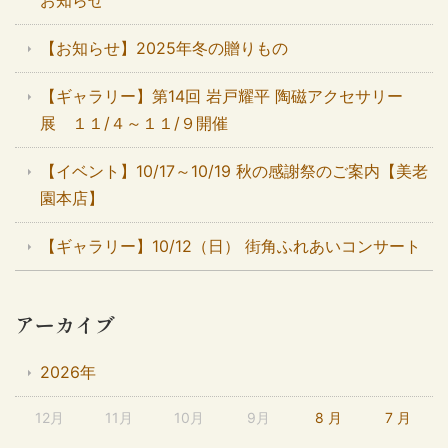
お知らせ
【お知らせ】2025年冬の贈りもの
【ギャラリー】第14回 岩戸耀平 陶磁アクセサリー
展 １１/４～１１/９開催
【イベント】10/17～10/19 秋の感謝祭のご案内【美老
園本店】
【ギャラリー】10/12（日） 街角ふれあいコンサート
アーカイブ
2026年
12月
11月
10月
9月
8 月
7 月