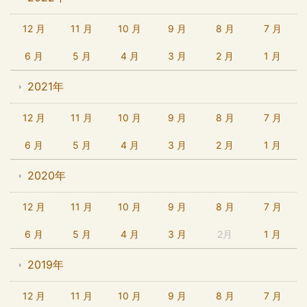
12 月
11 月
10 月
9 月
8 月
7 月
6 月
5 月
4 月
3 月
2 月
1 月
2021年
12 月
11 月
10 月
9 月
8 月
7 月
6 月
5 月
4 月
3 月
2 月
1 月
2020年
12 月
11 月
10 月
9 月
8 月
7 月
6 月
5 月
4 月
3 月
2月
1 月
2019年
12 月
11 月
10 月
9 月
8 月
7 月