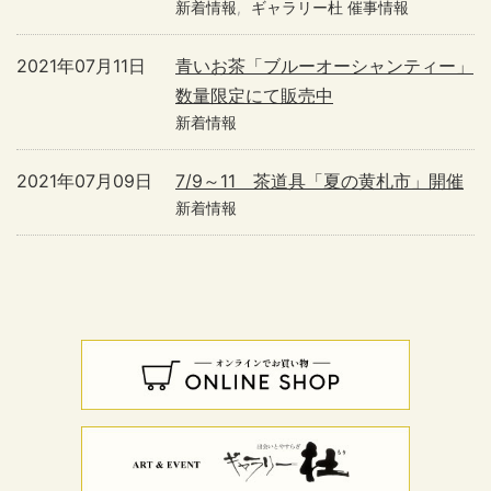
新着情報
ギャラリー杜 催事情報
2021年07月11日
青いお茶「ブルーオーシャンティー」
数量限定にて販売中
新着情報
2021年07月09日
7/9～11 茶道具「夏の黄札市」開催
新着情報