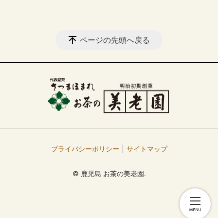
ページの先頭へ戻る
プライバシーポリシー
サイトマップ
© 鹿児島 お茶の美老園.