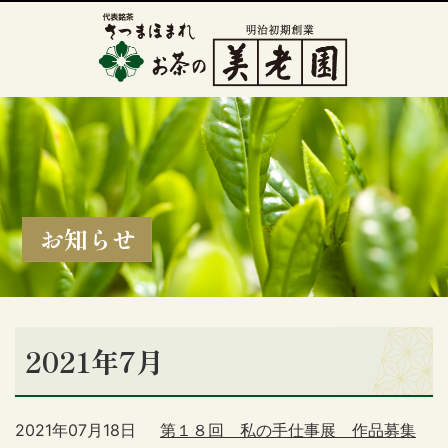
お知らせ
2021年7月
2021年07月18日
第１８回 私の手仕事展 作品募集