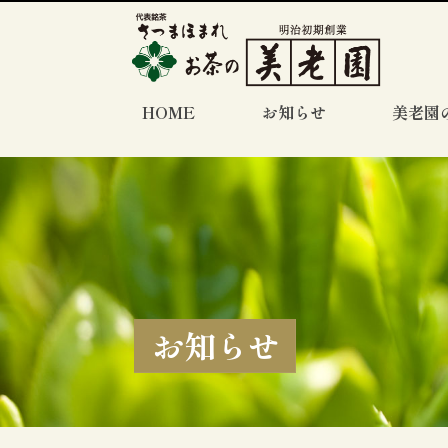
HOME
お知らせ
美老園
お知らせ