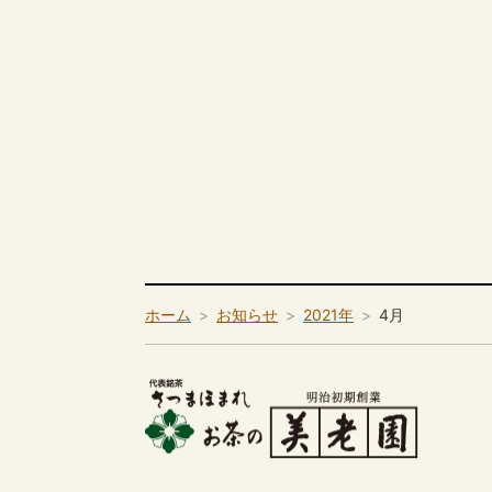
ホーム
お知らせ
2021年
4月