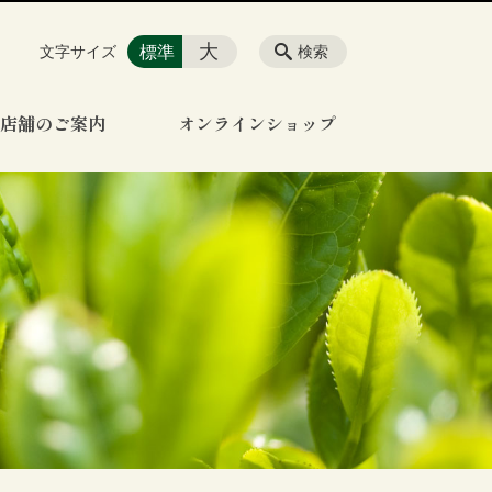
大
標準
文字サイズ
検索
店舗のご案内
オンラインショップ