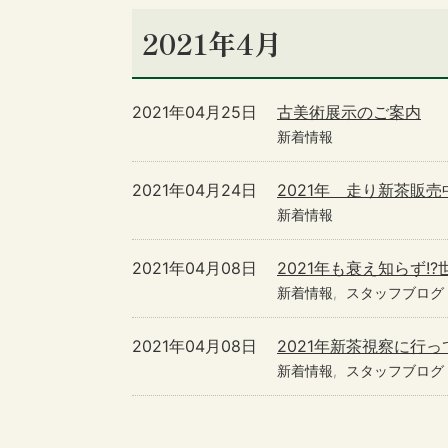
2021年4月
2021年04月25日
古美術展示のご案内
新着情報
2021年04月24日
2021年 走り新茶販売
新着情報
2021年04月08日
2021年も衰え知らず!
新着情報
スタッフブログ
2021年04月08日
2021年新茶視察に行って
新着情報
スタッフブログ