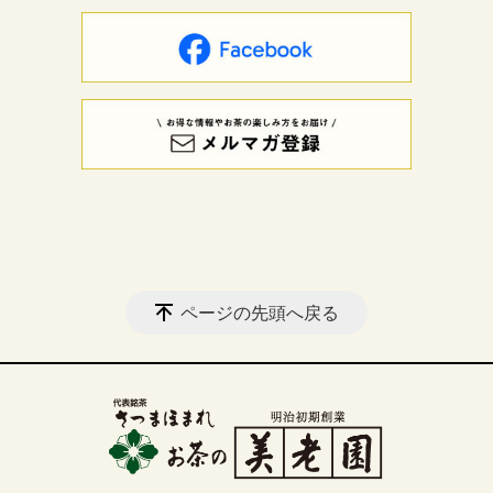
ページの先頭へ戻る