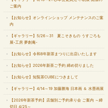
ご案内
【お知らせ】オンラインショップ メンテナンスのご案
内
【ギャラリー】5/26～31 夏こそきもの うすごろも
展-工房 夢創庵-
【お知らせ】令和8年新茶まつりに出店いたします
【お知らせ】2026年新茶ご予約 締め切りました
【お知らせ】知覧茶CUBEにつきまして
【ギャラリー】4/14～19 加藤勝海 日本画 ＆ 水墨画展
【2026年新茶予約】店舗別ご予約承り会 ご案内 ～締
切日 4/25～