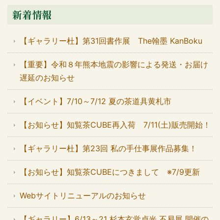
新着情報
【ギャラリー杜】第31回書作展 The翰墨 KanBoku
【重要】令和８年熊本地震の影響による発送・お届け
遅延のお知らせ
【イベント】7/10～7/12 夏の茶道具黄札市
【お知らせ】知覧茶CUBE再入荷 7/11(土)販売開始！
【ギャラリー杜】第23回 私の手仕事展作品募集！
【お知らせ】知覧茶CUBEにつきまして ※7/9更新
Webサイトリニューアルのお知らせ
【ギャラリー】6/13～21 杉本玄覚貞光 不易展 開催の