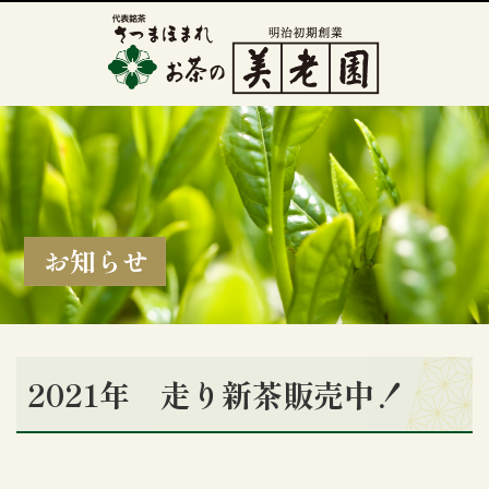
お知らせ
2021年 走り新茶販売中！