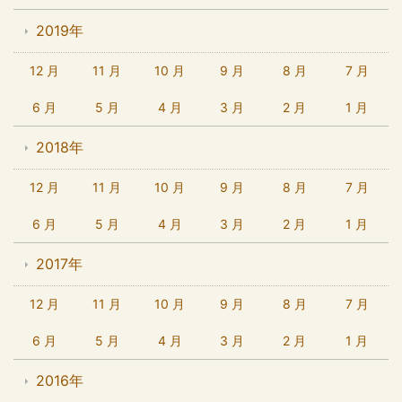
2019年
12 月
11 月
10 月
9 月
8 月
7 月
6 月
5 月
4 月
3 月
2 月
1 月
2018年
12 月
11 月
10 月
9 月
8 月
7 月
6 月
5 月
4 月
3 月
2 月
1 月
2017年
12 月
11 月
10 月
9 月
8 月
7 月
6 月
5 月
4 月
3 月
2 月
1 月
2016年