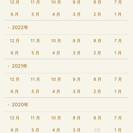
12 月
11 月
10 月
9 月
8 月
7 月
6 月
5 月
4 月
3 月
2 月
1 月
2022年
12 月
11 月
10 月
9 月
8 月
7 月
6 月
5 月
4 月
3 月
2 月
1 月
2021年
12 月
11 月
10 月
9 月
8 月
7 月
6 月
5 月
4 月
3 月
2 月
1 月
2020年
12 月
11 月
10 月
9 月
8 月
7 月
6 月
5 月
4 月
3 月
2月
1 月