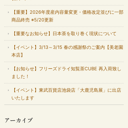
【重要】2026年度産内容量変更・価格改定並びに一部
商品終売 ※5/20更新
【重要なお知らせ】日本茶を取り巻く現状について
【イベント】3/13～3/15 春の感謝祭のご案内【美老園
本店】
【お知らせ】フリーズドライ知覧茶CUBE 再入荷致し
ました！
【イベント】東武百貨店池袋店「大鹿児島展」に出店
いたします
アーカイブ