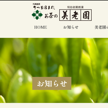
HOME
お知らせ
美老園
お知らせ