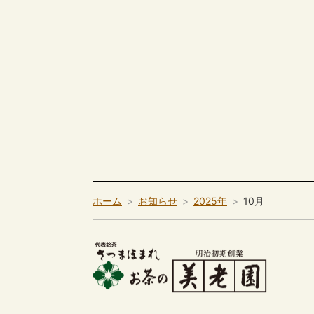
ホーム
お知らせ
2025年
10月