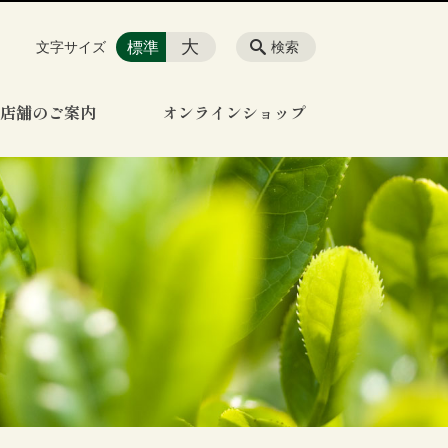
大
標準
文字サイズ
検索
店舗のご案内
オンラインショップ