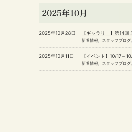
2025年10月
2025年10月28日
【ギャラリー】第14回
新着情報
スタッフブログ
2025年10月11日
【イベント】10/17～
新着情報
スタッフブログ