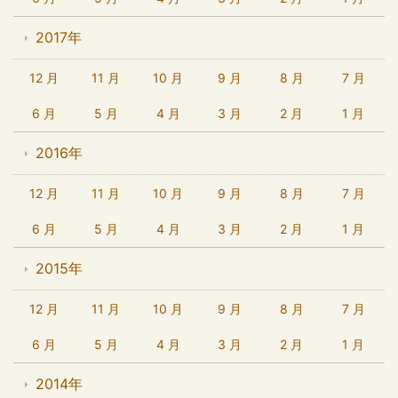
2017年
12 月
11 月
10 月
9 月
8 月
7 月
6 月
5 月
4 月
3 月
2 月
1 月
2016年
12 月
11 月
10 月
9 月
8 月
7 月
6 月
5 月
4 月
3 月
2 月
1 月
2015年
12 月
11 月
10 月
9 月
8 月
7 月
6 月
5 月
4 月
3 月
2 月
1 月
2014年