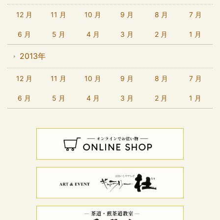
12 月
11 月
10 月
9 月
8 月
7 月
6 月
5 月
4 月
3 月
2 月
1 月
2013年
12 月
11 月
10 月
9 月
8 月
7 月
6 月
5 月
4 月
3 月
2 月
1 月