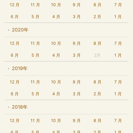
12 月
11 月
10 月
9 月
8 月
7 月
6 月
5 月
4 月
3 月
2 月
1 月
2020年
12 月
11 月
10 月
9 月
8 月
7 月
6 月
5 月
4 月
3 月
2月
1 月
2019年
12 月
11 月
10 月
9 月
8 月
7 月
6 月
5 月
4 月
3 月
2 月
1 月
2018年
12 月
11 月
10 月
9 月
8 月
7 月
6 月
5 月
4 月
3 月
2 月
1 月