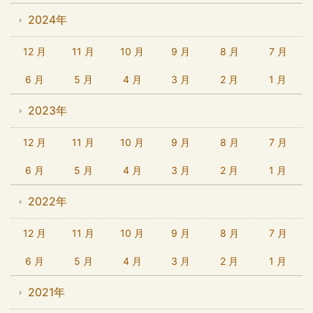
2024年
12 月
11 月
10 月
9 月
8 月
7 月
6 月
5 月
4 月
3 月
2 月
1 月
2023年
12 月
11 月
10 月
9 月
8 月
7 月
6 月
5 月
4 月
3 月
2 月
1 月
2022年
12 月
11 月
10 月
9 月
8 月
7 月
6 月
5 月
4 月
3 月
2 月
1 月
2021年