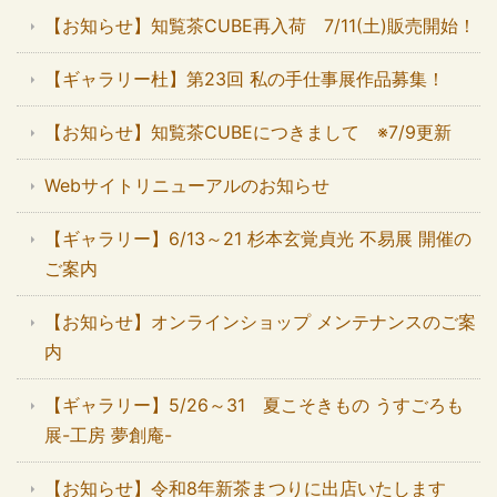
【お知らせ】知覧茶CUBE再入荷 7/11(土)販売開始！
【ギャラリー杜】第23回 私の手仕事展作品募集！
【お知らせ】知覧茶CUBEにつきまして ※7/9更新
Webサイトリニューアルのお知らせ
【ギャラリー】6/13～21 杉本玄覚貞光 不易展 開催の
ご案内
【お知らせ】オンラインショップ メンテナンスのご案
内
【ギャラリー】5/26～31 夏こそきもの うすごろも
展-工房 夢創庵-
【お知らせ】令和8年新茶まつりに出店いたします