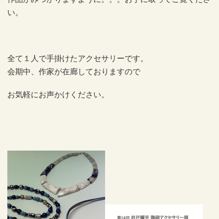
い。
全て１人で手掛けたアクセサリーです。
会期中、作家が在廊しておりますので
お気軽にお声かけください。