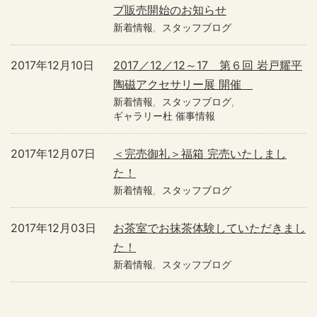
プ販売開始のお知らせ
新着情報
スタッフブログ
2017年12月10日
2017／12／12～17 第６回 岩戸耀平
陶磁アクセサリー展 開催
新着情報
スタッフブログ
ギャラリー杜 催事情報
2017年12月07日
＜完売御礼＞福箱 完売いたしまし
た！
新着情報
スタッフブログ
2017年12月03日
お茶室でお抹茶体験していただきまし
た！
新着情報
スタッフブログ