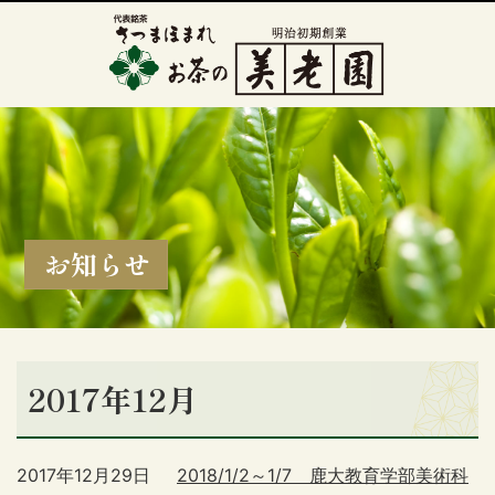
お知らせ
2017年12月
2017年12月29日
2018/1/2～1/7 鹿大教育学部美術科