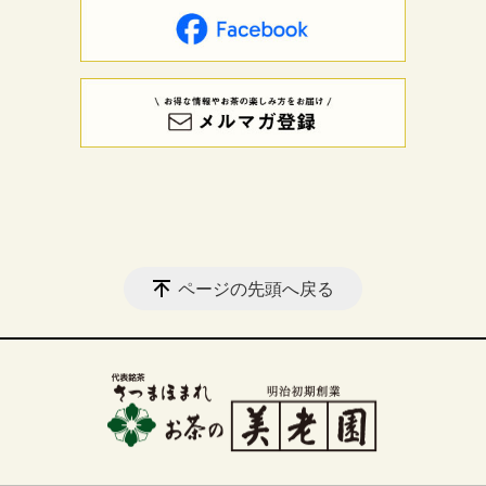
ページの先頭へ戻る