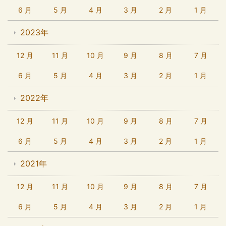
6 月
5 月
4 月
3 月
2 月
1 月
2023年
12 月
11 月
10 月
9 月
8 月
7 月
6 月
5 月
4 月
3 月
2 月
1 月
2022年
12 月
11 月
10 月
9 月
8 月
7 月
6 月
5 月
4 月
3 月
2 月
1 月
2021年
12 月
11 月
10 月
9 月
8 月
7 月
6 月
5 月
4 月
3 月
2 月
1 月