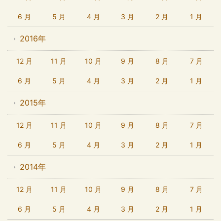
6 月
5 月
4 月
3 月
2 月
1 月
2016年
12 月
11 月
10 月
9 月
8 月
7 月
6 月
5 月
4 月
3 月
2 月
1 月
2015年
12 月
11 月
10 月
9 月
8 月
7 月
6 月
5 月
4 月
3 月
2 月
1 月
2014年
12 月
11 月
10 月
9 月
8 月
7 月
6 月
5 月
4 月
3 月
2 月
1 月