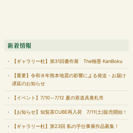
新着情報
【ギャラリー杜】第31回書作展 The翰墨 KanBoku
【重要】令和８年熊本地震の影響による発送・お届け
遅延のお知らせ
【イベント】7/10～7/12 夏の茶道具黄札市
【お知らせ】知覧茶CUBE再入荷 7/11(土)販売開始！
【ギャラリー杜】第23回 私の手仕事展作品募集！