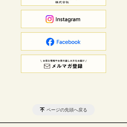
ページの先頭へ戻る