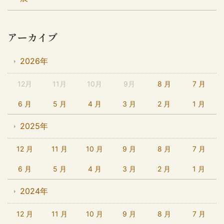
アーカイブ
2026年
12月
11月
10月
9月
8 月
7 月
6 月
5 月
4 月
3 月
2 月
1 月
2025年
12 月
11 月
10 月
9 月
8 月
7 月
6 月
5 月
4 月
3 月
2 月
1 月
2024年
12 月
11 月
10 月
9 月
8 月
7 月