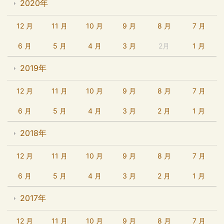
2020年
12 月
11 月
10 月
9 月
8 月
7 月
6 月
5 月
4 月
3 月
2月
1 月
2019年
12 月
11 月
10 月
9 月
8 月
7 月
6 月
5 月
4 月
3 月
2 月
1 月
2018年
12 月
11 月
10 月
9 月
8 月
7 月
6 月
5 月
4 月
3 月
2 月
1 月
2017年
12 月
11 月
10 月
9 月
8 月
7 月