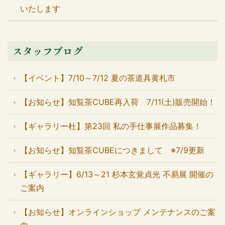
いたします
スタッフブログ
【イベント】7/10～7/12 夏の茶道具黄札市
【お知らせ】知覧茶CUBE再入荷 7/11(土)販売開始！
【ギャラリー杜】第23回 私の手仕事展作品募集！
【お知らせ】知覧茶CUBEにつきまして ※7/9更新
【ギャラリー】6/13～21 杉本玄覚貞光 不易展 開催の
ご案内
【お知らせ】オンラインショップ メンテナンスのご案