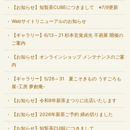
【お知らせ】知覧茶CUBEにつきまして ※7/9更新
Webサイトリニューアルのお知らせ
【ギャラリー】6/13～21 杉本玄覚貞光 不易展 開催の
ご案内
【お知らせ】オンラインショップ メンテナンスのご案
内
【ギャラリー】5/26～31 夏こそきもの うすごろも
展-工房 夢創庵-
【お知らせ】令和8年新茶まつりに出店いたします
【お知らせ】2026年新茶ご予約 締め切りました
【お知らせ】知覧茶CUBEにつきまして