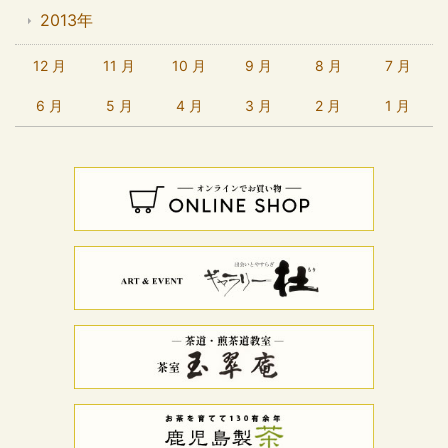
2013年
12 月
11 月
10 月
9 月
8 月
7 月
6 月
5 月
4 月
3 月
2 月
1 月