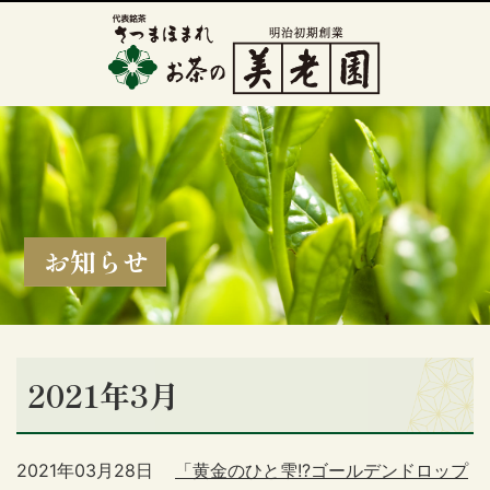
お知らせ
2021年3月
2021年03月28日
「黄金のひと雫!?ゴールデンドロップ