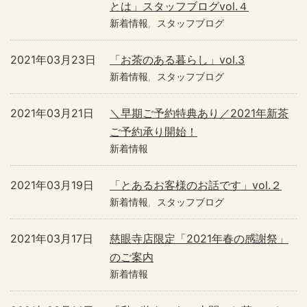
とは」スタッフブログvol.４
新着情報
スタッフブログ
2021年03月23日
「お茶のある暮らし」vol.3
新着情報
スタッフブログ
2021年03月21日
＼早期ご予約特典あり／2021年新茶
ご予約承り開始！
新着情報
2021年03月19日
「とあるお客様のお話です」vol.２
新着情報
スタッフブログ
2021年03月17日
慈眼寺店限定「2021年春の感謝祭」
のご案内
新着情報