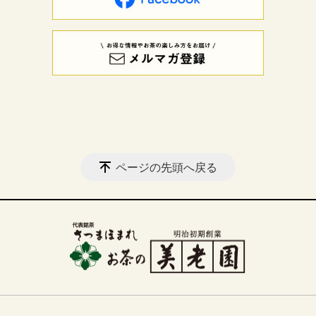
ページの先頭へ戻る