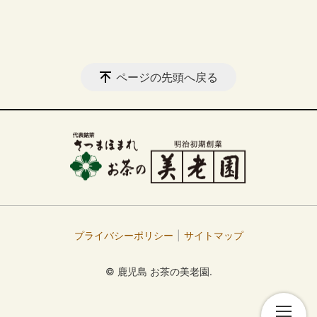
ページの先頭へ戻る
プライバシーポリシー
サイトマップ
© 鹿児島 お茶の美老園.