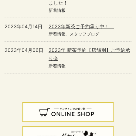
ました！
新着情報
2023年04月14日
2023年新茶ご予約承り中！
新着情報
スタッフブログ
2023年04月06日
2023年 新茶予約【店舗別】ご予約承
り会
新着情報