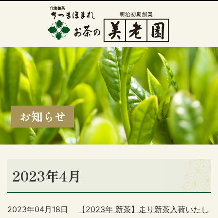
お知らせ
2023年4月
2023年04月18日
【2023年 新茶】走り新茶入荷いたし