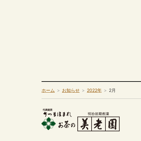
ホーム
お知らせ
2022年
2月