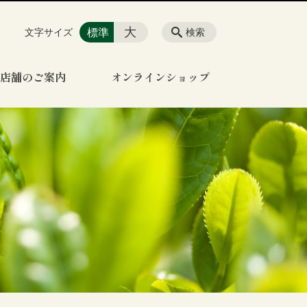
大
標準
文字サイズ
検索
店舗のご案内
オンラインショップ