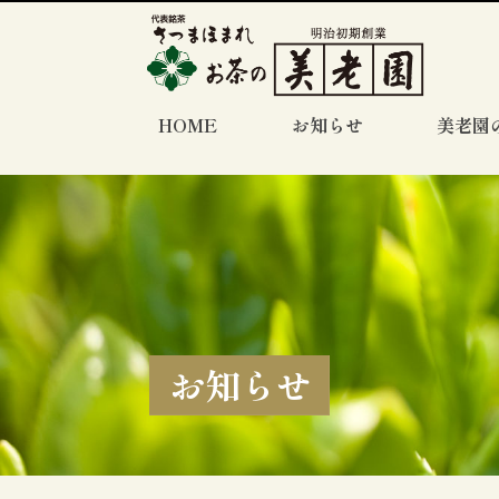
HOME
お知らせ
美老園
お知らせ