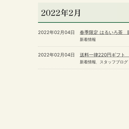
2022年2月
2022年02月04日
春季限定 はるいろ茶 
新着情報
2022年02月04日
送料一律220円ギフト
新着情報
スタッフブログ