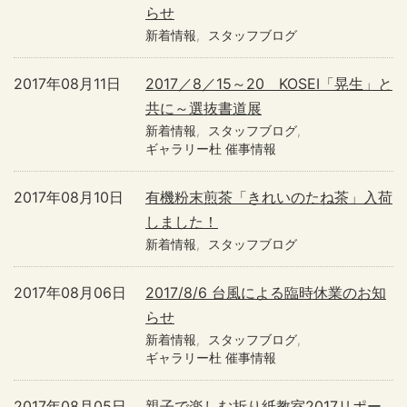
らせ
新着情報
スタッフブログ
2017年08月11日
2017／8／15～20 KOSEI「晃生」と
共に～選抜書道展
新着情報
スタッフブログ
ギャラリー杜 催事情報
2017年08月10日
有機粉末煎茶「きれいのたね茶」入荷
しました！
新着情報
スタッフブログ
2017年08月06日
2017/8/6 台風による臨時休業のお知
らせ
新着情報
スタッフブログ
ギャラリー杜 催事情報
2017年08月05日
親子で楽しむ折り紙教室2017リポー