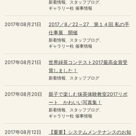
新着情報
スタッフブログ
ギャラリー杜 催事情報
2017年08月21日
2017／8／22～27 第１４回 私の手
仕事展 開催
新着情報
スタッフブログ
ギャラリー杜 催事情報
2017年08月21日
世界緑茶コンテスト2017最高金賞受
賞しました！
新着情報
スタッフブログ
2017年08月20日
親子で楽しむ抹茶体験教室2017リポ
ート かわいい写真集！
新着情報
スタッフブログ
ギャラリー杜 催事情報
2017年08月12日
【重要】システムメンテナンスのお知