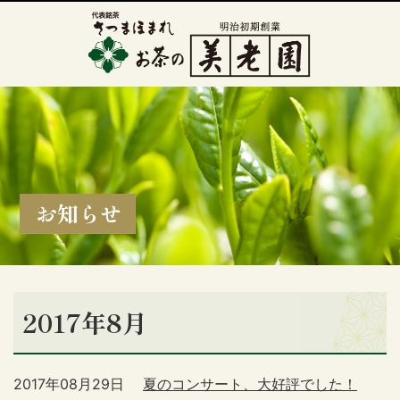
お知らせ
2017年8月
2017年08月29日
夏のコンサート、大好評でした！