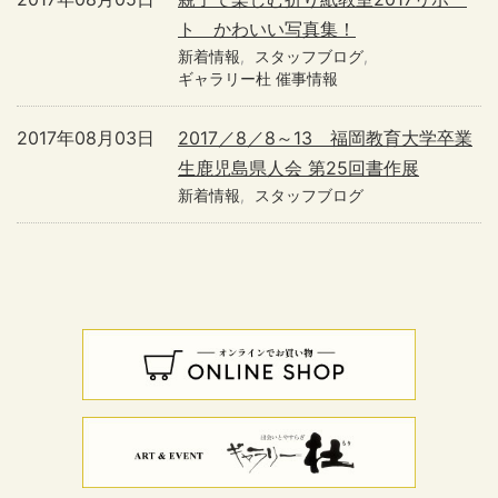
ト かわいい写真集！
新着情報
スタッフブログ
ギャラリー杜 催事情報
2017年08月03日
2017／8／8～13 福岡教育大学卒業
生鹿児島県人会 第25回書作展
新着情報
スタッフブログ