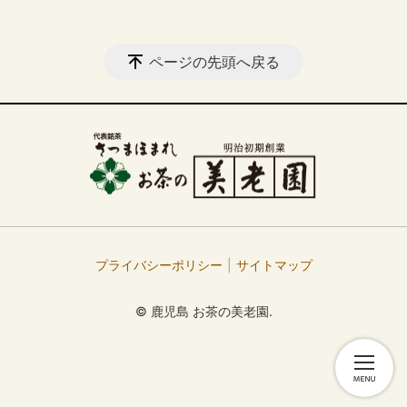
ページの先頭へ戻る
プライバシーポリシー
サイトマップ
© 鹿児島 お茶の美老園.