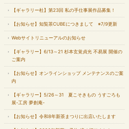
【ギャラリー杜】第23回 私の手仕事展作品募集！
【お知らせ】知覧茶CUBEにつきまして ※7/9更新
Webサイトリニューアルのお知らせ
【ギャラリー】6/13～21 杉本玄覚貞光 不易展 開催の
ご案内
【お知らせ】オンラインショップ メンテナンスのご案
内
【ギャラリー】5/26～31 夏こそきもの うすごろも
展-工房 夢創庵-
【お知らせ】令和8年新茶まつりに出店いたします