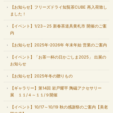
【お知らせ】フリーズドライ知覧茶CUBE 再入荷致し
ました！
【イベント】1/23～25 新春茶道具黄札市 開催のご案
内
【お知らせ】2025年-2026年 年末年始 営業のご案内
【イベント】「お茶一杯の日かごしま2025」 出展の
お知らせ
【お知らせ】2025年冬の贈りもの
【ギャラリー】第14回 岩戸耀平 陶磁アクセサリー
展 １１/４～１１/９開催
【イベント】10/17～10/19 秋の感謝祭のご案内【美老