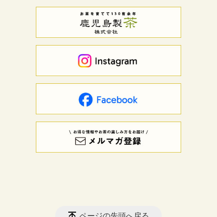
ページの先頭へ戻る