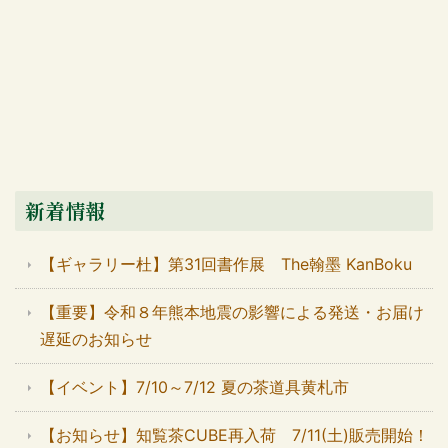
新着情報
【ギャラリー杜】第31回書作展 The翰墨 KanBoku
【重要】令和８年熊本地震の影響による発送・お届け
遅延のお知らせ
【イベント】7/10～7/12 夏の茶道具黄札市
【お知らせ】知覧茶CUBE再入荷 7/11(土)販売開始！