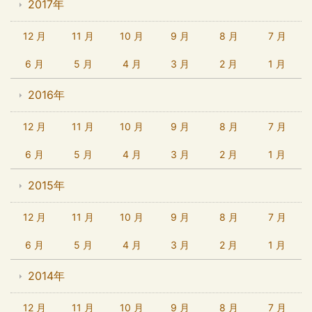
2017年
12 月
11 月
10 月
9 月
8 月
7 月
6 月
5 月
4 月
3 月
2 月
1 月
2016年
12 月
11 月
10 月
9 月
8 月
7 月
6 月
5 月
4 月
3 月
2 月
1 月
2015年
12 月
11 月
10 月
9 月
8 月
7 月
6 月
5 月
4 月
3 月
2 月
1 月
2014年
12 月
11 月
10 月
9 月
8 月
7 月