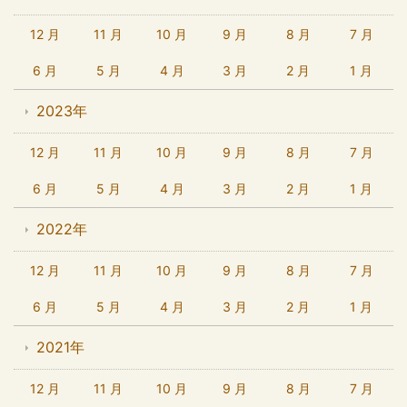
12 月
11 月
10 月
9 月
8 月
7 月
6 月
5 月
4 月
3 月
2 月
1 月
2023年
12 月
11 月
10 月
9 月
8 月
7 月
6 月
5 月
4 月
3 月
2 月
1 月
2022年
12 月
11 月
10 月
9 月
8 月
7 月
6 月
5 月
4 月
3 月
2 月
1 月
2021年
12 月
11 月
10 月
9 月
8 月
7 月