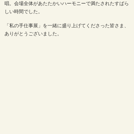
唱。会場全体があたたかいハーモニーで満たされたすばら
しい時間でした。
「私の手仕事展」を一緒に盛り上げてくださった皆さま、
ありがとうございました。