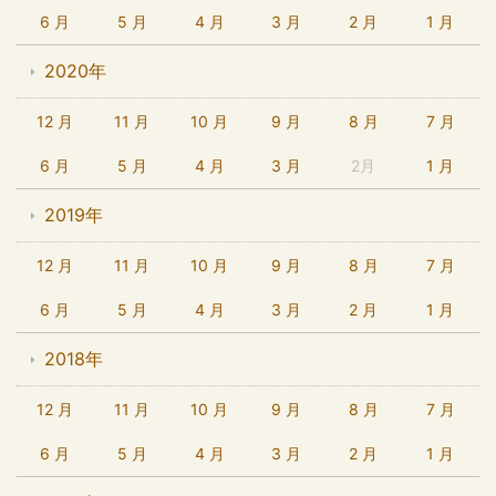
6 月
5 月
4 月
3 月
2 月
1 月
2020年
12 月
11 月
10 月
9 月
8 月
7 月
6 月
5 月
4 月
3 月
2月
1 月
2019年
12 月
11 月
10 月
9 月
8 月
7 月
6 月
5 月
4 月
3 月
2 月
1 月
2018年
12 月
11 月
10 月
9 月
8 月
7 月
6 月
5 月
4 月
3 月
2 月
1 月