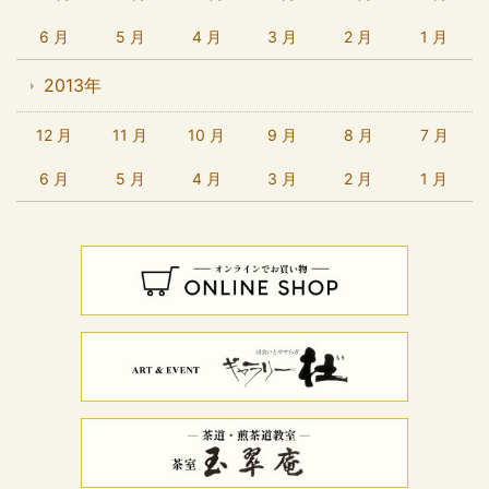
6 月
5 月
4 月
3 月
2 月
1 月
2013年
12 月
11 月
10 月
9 月
8 月
7 月
6 月
5 月
4 月
3 月
2 月
1 月