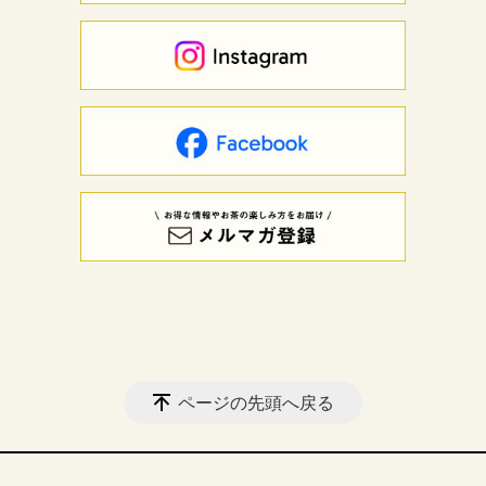
ページの先頭へ戻る