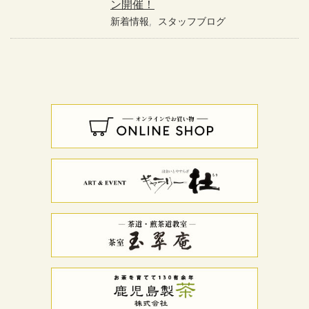
ン開催！
新着情報
スタッフブログ