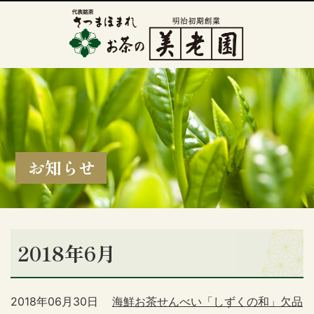
お知らせ
2018年6月
2018年06月30日
海鮮お茶せんべい「しずくの和」欠品