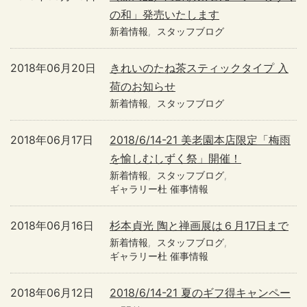
の和」発売いたします
新着情報
スタッフブログ
2018年06月20日
きれいのたね茶スティックタイプ 入
荷のお知らせ
新着情報
スタッフブログ
2018年06月17日
2018/6/14-21 美老園本店限定「梅雨
を愉しむしずく祭」開催！
新着情報
スタッフブログ
ギャラリー杜 催事情報
2018年06月16日
杉本貞光 陶と禅画展は６月17日まで
新着情報
スタッフブログ
ギャラリー杜 催事情報
2018年06月12日
2018/6/14-21 夏のギフ得キャンペー