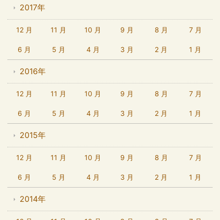
2017年
12 月
11 月
10 月
9 月
8 月
7 月
6 月
5 月
4 月
3 月
2 月
1 月
2016年
12 月
11 月
10 月
9 月
8 月
7 月
6 月
5 月
4 月
3 月
2 月
1 月
2015年
12 月
11 月
10 月
9 月
8 月
7 月
6 月
5 月
4 月
3 月
2 月
1 月
2014年