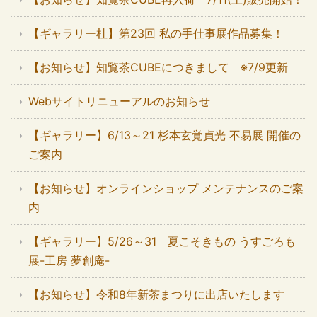
【ギャラリー杜】第23回 私の手仕事展作品募集！
【お知らせ】知覧茶CUBEにつきまして ※7/9更新
Webサイトリニューアルのお知らせ
【ギャラリー】6/13～21 杉本玄覚貞光 不易展 開催の
ご案内
【お知らせ】オンラインショップ メンテナンスのご案
内
【ギャラリー】5/26～31 夏こそきもの うすごろも
展-工房 夢創庵-
【お知らせ】令和8年新茶まつりに出店いたします