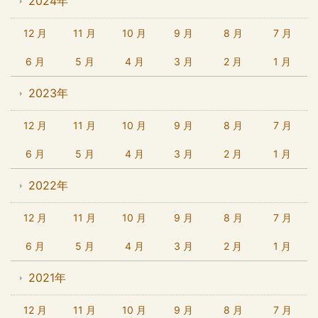
2024年
12 月
11 月
10 月
9 月
8 月
7 月
6 月
5 月
4 月
3 月
2 月
1 月
2023年
12 月
11 月
10 月
9 月
8 月
7 月
6 月
5 月
4 月
3 月
2 月
1 月
2022年
12 月
11 月
10 月
9 月
8 月
7 月
6 月
5 月
4 月
3 月
2 月
1 月
2021年
12 月
11 月
10 月
9 月
8 月
7 月