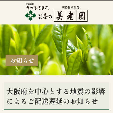
お知らせ
大阪府を中心とする地震の影響
によるご配送遅延のお知らせ