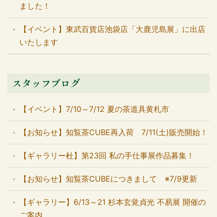
ました！
【イベント】東武百貨店池袋店「大鹿児島展」に出店
いたします
スタッフブログ
【イベント】7/10～7/12 夏の茶道具黄札市
【お知らせ】知覧茶CUBE再入荷 7/11(土)販売開始！
【ギャラリー杜】第23回 私の手仕事展作品募集！
【お知らせ】知覧茶CUBEにつきまして ※7/9更新
【ギャラリー】6/13～21 杉本玄覚貞光 不易展 開催の
ご案内