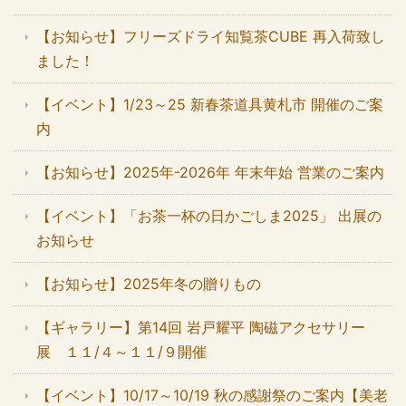
【お知らせ】フリーズドライ知覧茶CUBE 再入荷致し
ました！
【イベント】1/23～25 新春茶道具黄札市 開催のご案
内
【お知らせ】2025年-2026年 年末年始 営業のご案内
【イベント】「お茶一杯の日かごしま2025」 出展の
お知らせ
【お知らせ】2025年冬の贈りもの
【ギャラリー】第14回 岩戸耀平 陶磁アクセサリー
展 １１/４～１１/９開催
【イベント】10/17～10/19 秋の感謝祭のご案内【美老