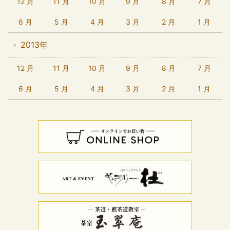
12 月
11 月
10 月
9 月
8 月
7 月
6 月
5 月
4 月
3 月
2 月
1 月
2013年
12 月
11 月
10 月
9 月
8 月
7 月
6 月
5 月
4 月
3 月
2 月
1 月