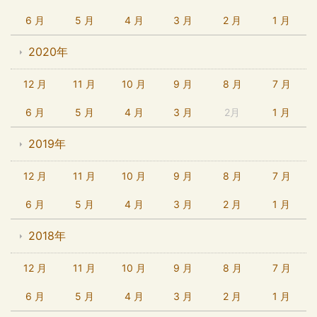
6 月
5 月
4 月
3 月
2 月
1 月
2020年
12 月
11 月
10 月
9 月
8 月
7 月
6 月
5 月
4 月
3 月
2月
1 月
2019年
12 月
11 月
10 月
9 月
8 月
7 月
6 月
5 月
4 月
3 月
2 月
1 月
2018年
12 月
11 月
10 月
9 月
8 月
7 月
6 月
5 月
4 月
3 月
2 月
1 月