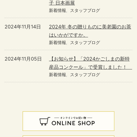
子 日本画展
新着情報
スタッフブログ
2024年11月14日
2024年 冬の贈りものに美老園のお茶
はいかがですか。
新着情報
スタッフブログ
2024年11月05日
【お知らせ】「2024かごしまの新特
産品コンクール」で受賞しました！
新着情報
スタッフブログ