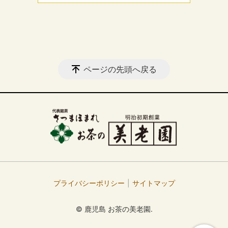
ページの先頭へ戻る
プライバシーポリシー
サイトマップ
© 鹿児島 お茶の美老園.