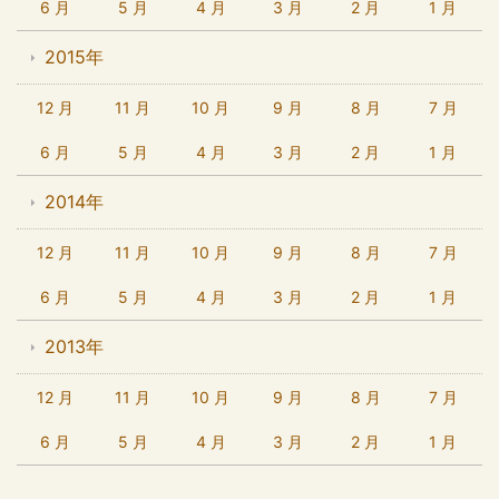
6 月
5 月
4 月
3 月
2 月
1 月
2015年
12 月
11 月
10 月
9 月
8 月
7 月
6 月
5 月
4 月
3 月
2 月
1 月
2014年
12 月
11 月
10 月
9 月
8 月
7 月
6 月
5 月
4 月
3 月
2 月
1 月
2013年
12 月
11 月
10 月
9 月
8 月
7 月
6 月
5 月
4 月
3 月
2 月
1 月