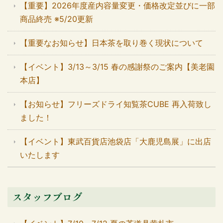
【重要】2026年度産内容量変更・価格改定並びに一部
商品終売 ※5/20更新
【重要なお知らせ】日本茶を取り巻く現状について
【イベント】3/13～3/15 春の感謝祭のご案内【美老園
本店】
【お知らせ】フリーズドライ知覧茶CUBE 再入荷致し
ました！
【イベント】東武百貨店池袋店「大鹿児島展」に出店
いたします
スタッフブログ