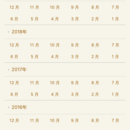
12 月
11 月
10 月
9 月
8 月
7 月
6 月
5 月
4 月
3 月
2 月
1 月
2018年
12 月
11 月
10 月
9 月
8 月
7 月
6 月
5 月
4 月
3 月
2 月
1 月
2017年
12 月
11 月
10 月
9 月
8 月
7 月
6 月
5 月
4 月
3 月
2 月
1 月
2016年
12 月
11 月
10 月
9 月
8 月
7 月