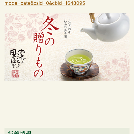
mode=cate&csid=0&cbid=1648095
新着情報