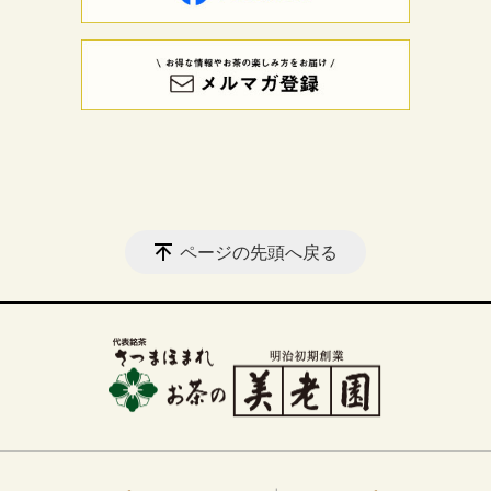
ページの先頭へ戻る