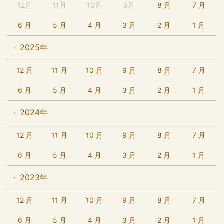
12月
11月
10月
9月
8 月
7 月
6 月
5 月
4 月
3 月
2 月
1 月
2025年
12 月
11 月
10 月
9 月
8 月
7 月
6 月
5 月
4 月
3 月
2 月
1 月
2024年
12 月
11 月
10 月
9 月
8 月
7 月
6 月
5 月
4 月
3 月
2 月
1 月
2023年
12 月
11 月
10 月
9 月
8 月
7 月
6 月
5 月
4 月
3 月
2 月
1 月