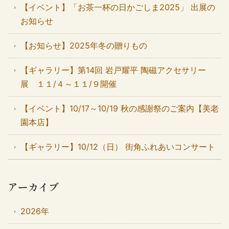
【イベント】「お茶一杯の日かごしま2025」 出展の
お知らせ
【お知らせ】2025年冬の贈りもの
【ギャラリー】第14回 岩戸耀平 陶磁アクセサリー
展 １１/４～１１/９開催
【イベント】10/17～10/19 秋の感謝祭のご案内【美老
園本店】
【ギャラリー】10/12（日） 街角ふれあいコンサート
アーカイブ
2026年