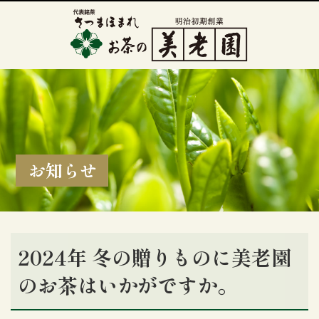
お知らせ
2024年 冬の贈りものに美老園
のお茶はいかがですか。