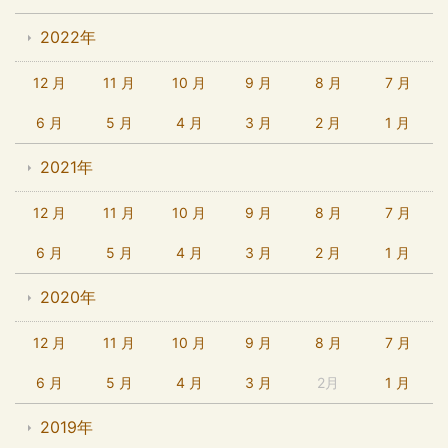
2022年
12 月
11 月
10 月
9 月
8 月
7 月
6 月
5 月
4 月
3 月
2 月
1 月
2021年
12 月
11 月
10 月
9 月
8 月
7 月
6 月
5 月
4 月
3 月
2 月
1 月
2020年
12 月
11 月
10 月
9 月
8 月
7 月
6 月
5 月
4 月
3 月
2月
1 月
2019年