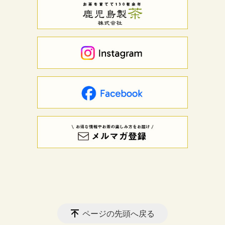
ページの先頭へ戻る