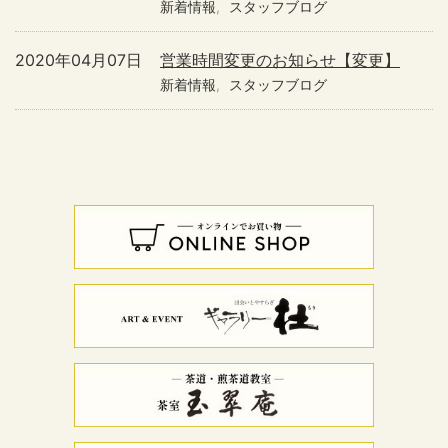
新着情報
スタッフブログ
2020年04月07日
営業時間変更のお知らせ【変更】
新着情報
スタッフブログ