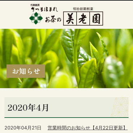
お知らせ
2020年4月
2020年04月21日
営業時間のお知らせ【4月22日更新】