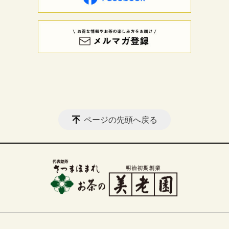
ページの先頭へ戻る