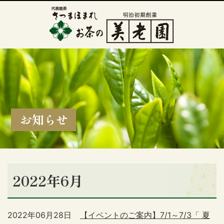
お知らせ
2022年6月
2022年06月28日
【イベントのご案内】7/1～7/3「 夏