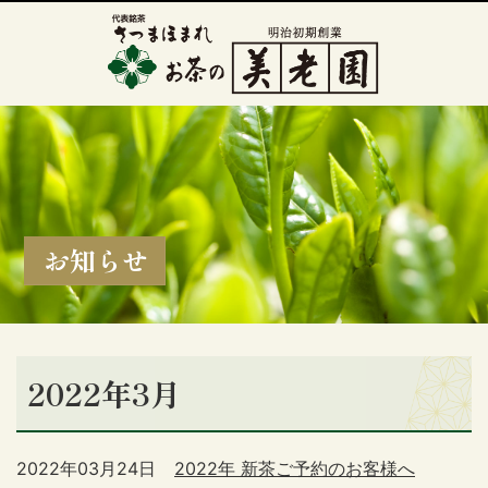
お知らせ
2022年3月
2022年03月24日
2022年 新茶ご予約のお客様へ