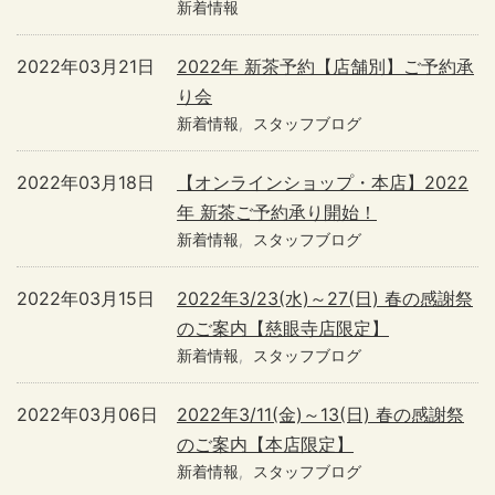
新着情報
2022年03月21日
2022年 新茶予約【店舗別】ご予約承
り会
新着情報
スタッフブログ
2022年03月18日
【オンラインショップ・本店】2022
年 新茶ご予約承り開始！
新着情報
スタッフブログ
2022年03月15日
2022年3/23(水)～27(日) 春の感謝祭
のご案内【慈眼寺店限定】
新着情報
スタッフブログ
2022年03月06日
2022年3/11(金)～13(日) 春の感謝祭
のご案内【本店限定】
新着情報
スタッフブログ