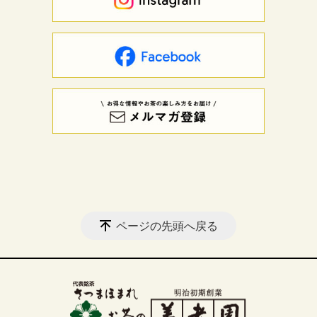
ページの先頭へ戻る