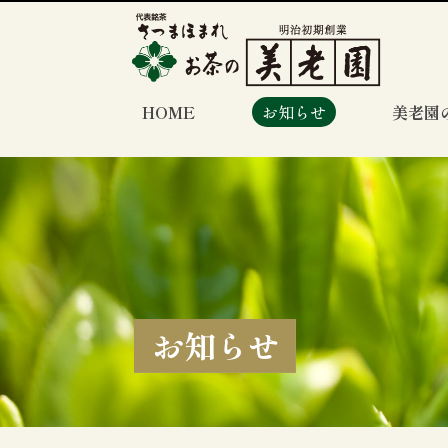
HOME
お知らせ
美老園
お知らせ