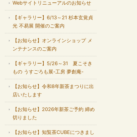
Webサイトリニューアルのお知らせ
【ギャラリー】6/13～21 杉本玄覚貞
光 不易展 開催のご案内
【お知らせ】オンラインショップ メ
ンテナンスのご案内
【ギャラリー】5/26～31 夏こそき
もの うすごろも展-工房 夢創庵-
【お知らせ】令和8年新茶まつりに出
店いたします
【お知らせ】2026年新茶ご予約 締め
切りました
【お知らせ】知覧茶CUBEにつきまし