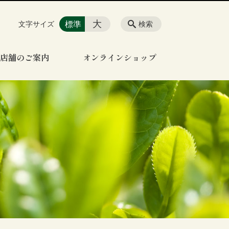
大
標準
文字サイズ
検索
店舗のご案内
オンラインショップ