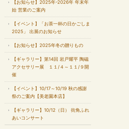
【お知らせ】2025年-2026年 年末年
始 営業のご案内
【イベント】「お茶一杯の日かごしま
2025」 出展のお知らせ
【お知らせ】2025年冬の贈りもの
【ギャラリー】第14回 岩戸耀平 陶磁
アクセサリー展 １１/４～１１/９開
催
【イベント】10/17～10/19 秋の感謝
祭のご案内【美老園本店】
【ギャラリー】10/12（日） 街角ふれ
あいコンサート