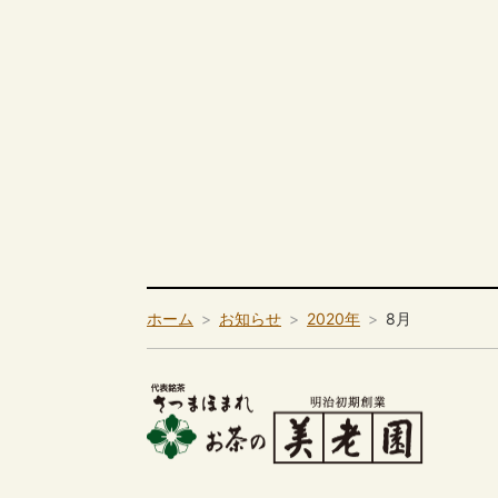
ホーム
お知らせ
2020年
8月