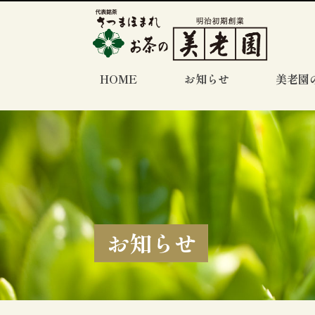
HOME
お知らせ
美老園
お知らせ