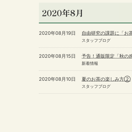
2020年8月
2020年08月19日
自由研究の課題に「お
スタッフブログ
2020年08月15日
予告！通販限定「秋の感
新着情報
2020年08月10日
夏のお茶の楽しみ方②
スタッフブログ