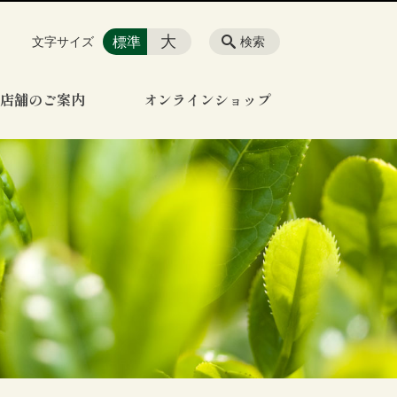
大
標準
文字サイズ
検索
店舗のご案内
オンラインショップ