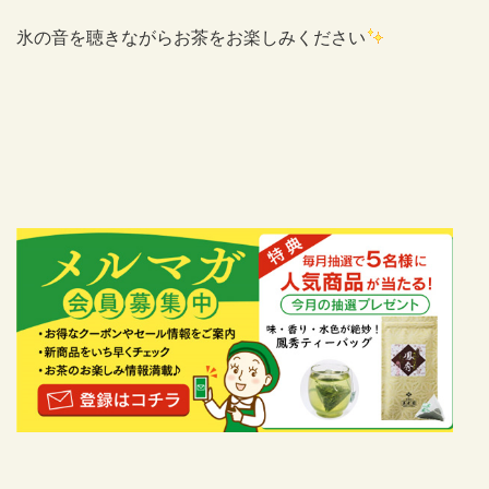
氷の音を聴きながらお茶をお楽しみください