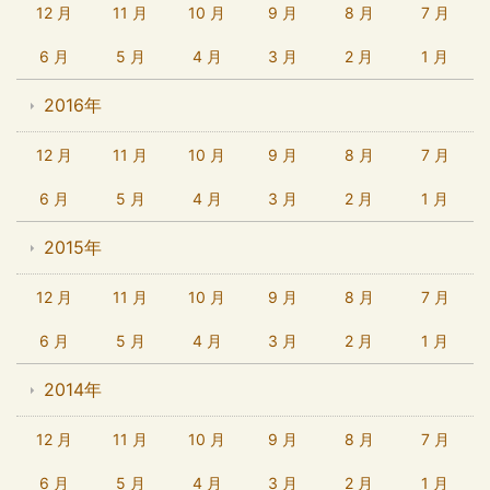
12 月
11 月
10 月
9 月
8 月
7 月
6 月
5 月
4 月
3 月
2 月
1 月
2016年
12 月
11 月
10 月
9 月
8 月
7 月
6 月
5 月
4 月
3 月
2 月
1 月
2015年
12 月
11 月
10 月
9 月
8 月
7 月
6 月
5 月
4 月
3 月
2 月
1 月
2014年
12 月
11 月
10 月
9 月
8 月
7 月
6 月
5 月
4 月
3 月
2 月
1 月