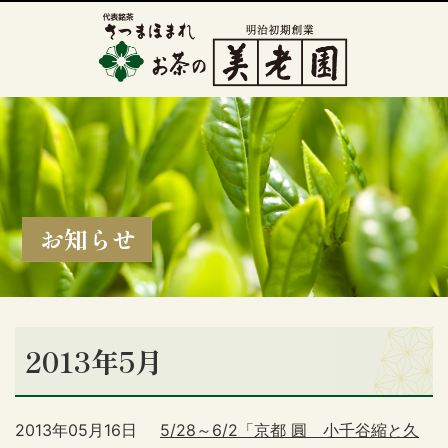
お知らせ
2013年5月
2013年05月16日
5/28～6/2「京都 圓 小千谷縮と久