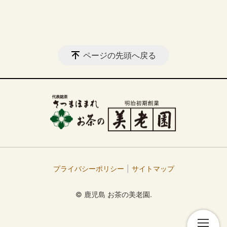
ページの先頭へ戻る
プライバシーポリシー
サイトマップ
© 鹿児島 お茶の美老園.