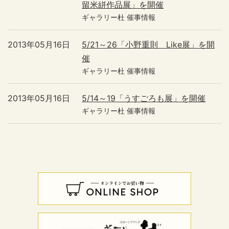
留米絣作品展」を開催
ギャラリー杜 催事情報
2013年05月16日
5/21～26「小野重則 Like展」を開
催
ギャラリー杜 催事情報
2013年05月16日
5/14～19「うすごろも展」を開催
ギャラリー杜 催事情報