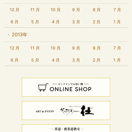
12 月
11 月
10 月
9 月
8 月
7 月
6 月
5 月
4 月
3 月
2 月
1 月
2013年
12 月
11 月
10 月
9 月
8 月
7 月
6 月
5 月
4 月
3 月
2 月
1 月