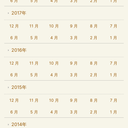
6 月
5 月
4 月
3 月
2 月
1 月
2017年
12 月
11 月
10 月
9 月
8 月
7 月
6 月
5 月
4 月
3 月
2 月
1 月
2016年
12 月
11 月
10 月
9 月
8 月
7 月
6 月
5 月
4 月
3 月
2 月
1 月
2015年
12 月
11 月
10 月
9 月
8 月
7 月
6 月
5 月
4 月
3 月
2 月
1 月
2014年