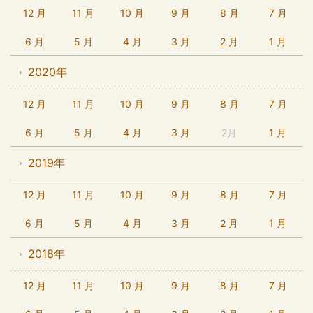
12 月
11 月
10 月
9 月
8 月
7 月
6 月
5 月
4 月
3 月
2 月
1 月
2020年
12 月
11 月
10 月
9 月
8 月
7 月
6 月
5 月
4 月
3 月
2月
1 月
2019年
12 月
11 月
10 月
9 月
8 月
7 月
6 月
5 月
4 月
3 月
2 月
1 月
2018年
12 月
11 月
10 月
9 月
8 月
7 月