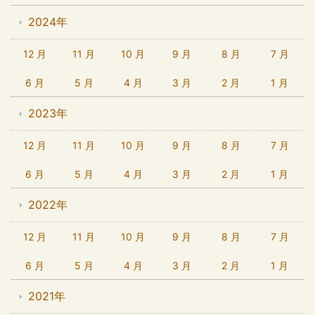
2024年
12 月
11 月
10 月
9 月
8 月
7 月
6 月
5 月
4 月
3 月
2 月
1 月
2023年
12 月
11 月
10 月
9 月
8 月
7 月
6 月
5 月
4 月
3 月
2 月
1 月
2022年
12 月
11 月
10 月
9 月
8 月
7 月
6 月
5 月
4 月
3 月
2 月
1 月
2021年