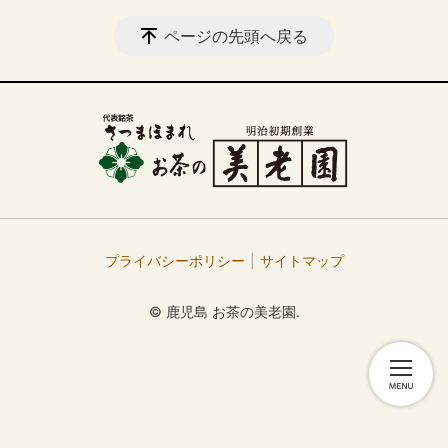
ページの先頭へ戻る
プライバシーポリシー
サイトマップ
© 鹿児島 お茶の美老園.