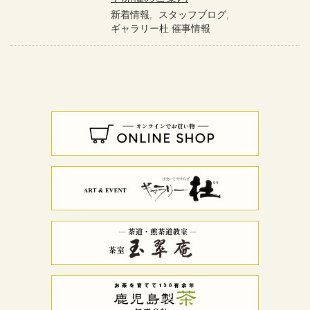
新着情報
スタッフブログ
ギャラリー杜 催事情報