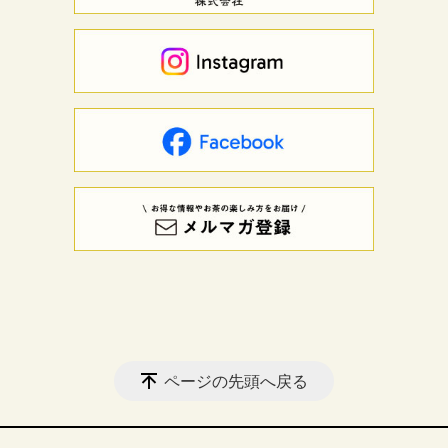
ページの先頭へ戻る