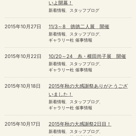
いよ開幕！
新着情報
スタッフブログ
2015年10月27日
11/3～8 徳徳二人展 開催
新着情報
スタッフブログ
ギャラリー杜 催事情報
2015年10月22日
10/20～24 糸・横田尚子展 開催
新着情報
スタッフブログ
ギャラリー杜 催事情報
2015年10月18日
2015年秋の大感謝祭ありがとうござ
いました！
新着情報
スタッフブログ
ギャラリー杜 催事情報
2015年10月17日
2015年秋の大感謝祭2日目！
新着情報
スタッフブログ