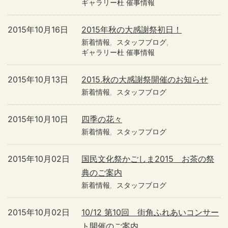
ギャラリー杜 催事情報
2015年10月16日
2015年秋の大感謝祭初日！
新着情報
スタッフブログ
ギャラリー杜 催事情報
2015年10月13日
2015.秋の大感謝祭開催のお知らせ
新着情報
スタッフブログ
2015年10月10日
四季の花々
新着情報
スタッフブログ
2015年10月02日
国民文化祭かごしま2015 お茶の祭
典のご案内
新着情報
スタッフブログ
2015年10月02日
10/12 第10回 街角ふれあいコンサー
ト開催のご案内