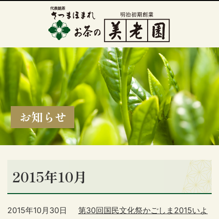
お知らせ
2015年10月
2015年10月30日
第30回国民文化祭かごしま2015いよ