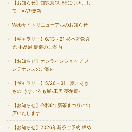
【お知らせ】知覧茶CUBEにつきまし
て ※7/9更新
Webサイトリニューアルのお知らせ
【ギャラリー】6/13～21 杉本玄覚貞
光 不易展 開催のご案内
【お知らせ】オンラインショップ メ
ンテナンスのご案内
【ギャラリー】5/26～31 夏こそき
もの うすごろも展-工房 夢創庵-
【お知らせ】令和8年新茶まつりに出
店いたします
【お知らせ】2026年新茶ご予約 締め