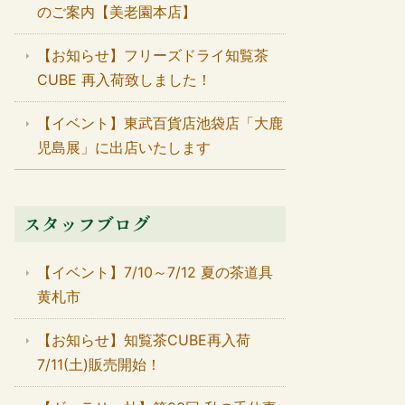
のご案内【美老園本店】
【お知らせ】フリーズドライ知覧茶
CUBE 再入荷致しました！
【イベント】東武百貨店池袋店「大鹿
児島展」に出店いたします
スタッフブログ
【イベント】7/10～7/12 夏の茶道具
黄札市
【お知らせ】知覧茶CUBE再入荷
7/11(土)販売開始！