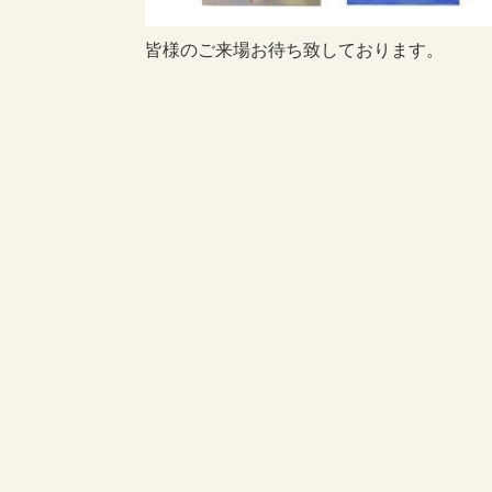
皆様のご来場お待ち致しております。