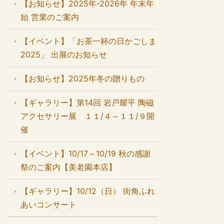
【お知らせ】2025年-2026年 年末年
始 営業のご案内
【イベント】「お茶一杯の日かごしま
2025」 出展のお知らせ
【お知らせ】2025年冬の贈りもの
【ギャラリー】第14回 岩戸耀平 陶磁
アクセサリー展 １１/４～１１/９開
催
【イベント】10/17～10/19 秋の感謝
祭のご案内【美老園本店】
【ギャラリー】10/12（日） 街角ふれ
あいコンサート