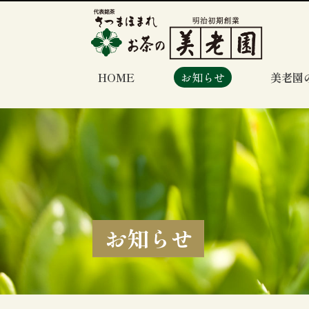
HOME
お知らせ
美老園
お知らせ