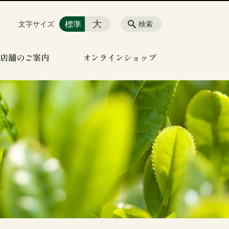
大
標準
文字サイズ
検索
店舗のご案内
オンラインショップ