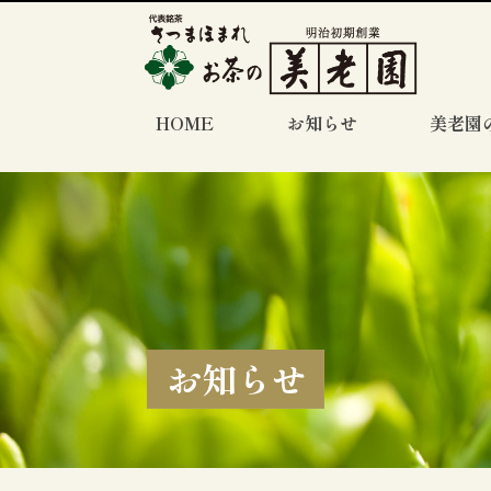
HOME
お知らせ
美老園
お知らせ