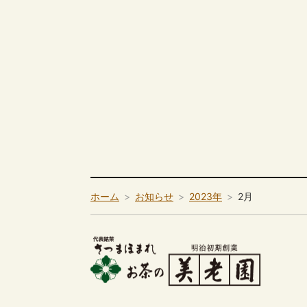
ホーム
お知らせ
2023年
2月