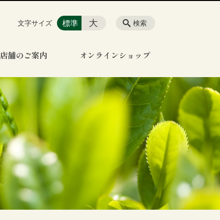
大
標準
文字サイズ
検索
店舗のご案内
オンラインショップ