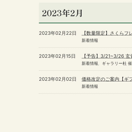
2023年2月
2023年02月22日
【数量限定】さくらフ
新着情報
2023年02月15日
【予告】3/21~3/26
新着情報
ギャラリー杜 
2023年02月02日
価格改定のご案内【ギ
新着情報