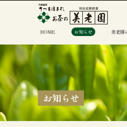
HOME
お知らせ
美老園
お知らせ