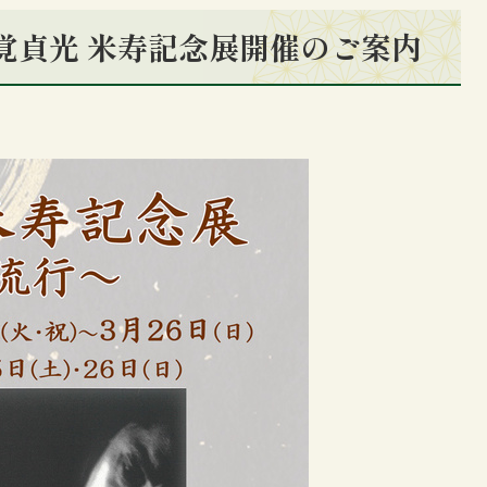
 玄覚貞光 米寿記念展開催のご案内