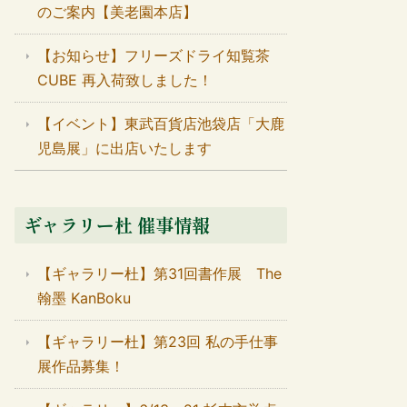
のご案内【美老園本店】
【お知らせ】フリーズドライ知覧茶
CUBE 再入荷致しました！
【イベント】東武百貨店池袋店「大鹿
児島展」に出店いたします
ギャラリー杜 催事情報
【ギャラリー杜】第31回書作展 The
翰墨 KanBoku
【ギャラリー杜】第23回 私の手仕事
展作品募集！