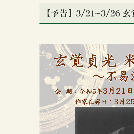
【予告】3/21~3/26