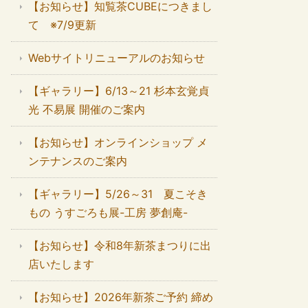
【お知らせ】知覧茶CUBEにつきまし
て ※7/9更新
Webサイトリニューアルのお知らせ
【ギャラリー】6/13～21 杉本玄覚貞
光 不易展 開催のご案内
【お知らせ】オンラインショップ メ
ンテナンスのご案内
【ギャラリー】5/26～31 夏こそき
もの うすごろも展-工房 夢創庵-
【お知らせ】令和8年新茶まつりに出
店いたします
【お知らせ】2026年新茶ご予約 締め