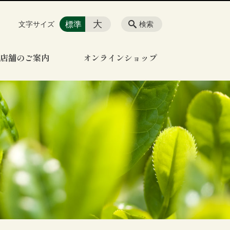
大
標準
文字サイズ
検索
店舗のご案内
オンラインショップ