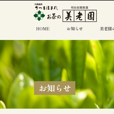
HOME
お知らせ
美老園
お知らせ