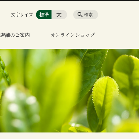
大
標準
文字サイズ
検索
店舗のご案内
オンラインショップ