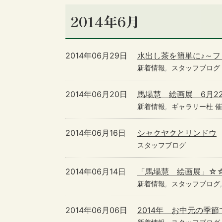
2014年6月
2014年06月29日
水出し茶を簡単に♪～
新着情報
スタッフブログ
2014年06月20日
馬場慧 絵画展 6月2
新着情報
ギャラリー杜 
2014年06月16日
シャクヤクとリンドウ
スタッフブログ
2014年06月14日
「馬場慧 絵画展」☆
新着情報
スタッフブログ
2014年06月06日
2014年 お中元の季節で