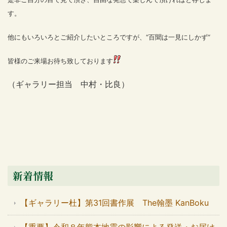
す。
他にもいろいろとご紹介したいところですが、“百聞は一見にしかず“
皆様のご来場お待ち致しております
（ギャラリー担当 中村・比良）
新着情報
【ギャラリー杜】第31回書作展 The翰墨 KanBoku