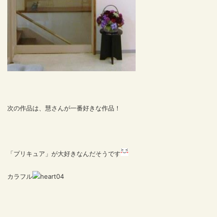
次の作品は、慧さんが一番好きな作品！
「プリキュア」が大好きなんだそうです
カラフル