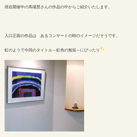
現在開催中の馬場慧さんの作品の中からご紹介いたします。
入口正面の作品は あるコンサートの時のイメージだそうです。
虹のようで今回のタイトル～虹色の無垢～にぴったり