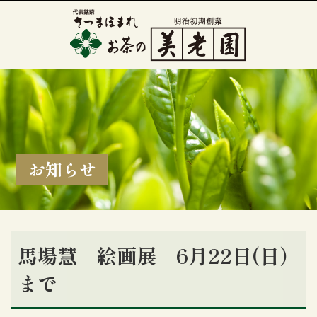
お知らせ
馬場慧 絵画展 6月22日(日）
まで