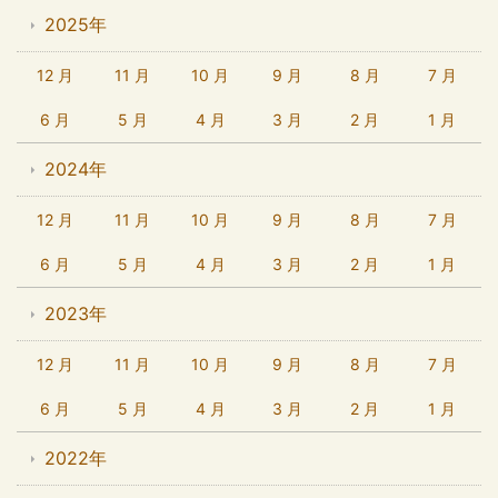
2025年
12 月
11 月
10 月
9 月
8 月
7 月
6 月
5 月
4 月
3 月
2 月
1 月
2024年
12 月
11 月
10 月
9 月
8 月
7 月
6 月
5 月
4 月
3 月
2 月
1 月
2023年
12 月
11 月
10 月
9 月
8 月
7 月
6 月
5 月
4 月
3 月
2 月
1 月
2022年