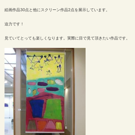
絵画作品30点と他にスクリーン作品2点を展示しています。
迫力です！
見ていてとっても楽しくなります。実際に目で見て頂きたい作品です。