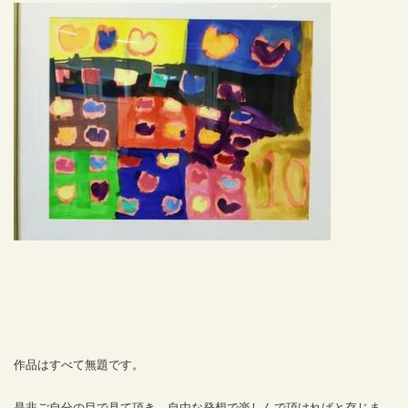
作品はすべて無題です。
是非ご自分の目で見て頂き、自由な発想で楽しんで頂ければと存じま