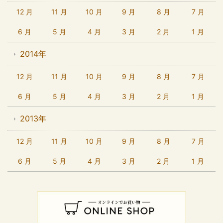
12 月
11 月
10 月
9 月
8 月
7 月
6 月
5 月
4 月
3 月
2 月
1 月
2014年
12 月
11 月
10 月
9 月
8 月
7 月
6 月
5 月
4 月
3 月
2 月
1 月
2013年
12 月
11 月
10 月
9 月
8 月
7 月
6 月
5 月
4 月
3 月
2 月
1 月