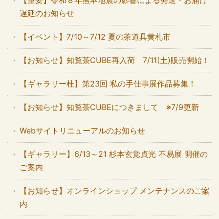
【重要】令和８年熊本地震の影響による発送・お届け
遅延のお知らせ
【イベント】7/10～7/12 夏の茶道具黄札市
【お知らせ】知覧茶CUBE再入荷 7/11(土)販売開始！
【ギャラリー杜】第23回 私の手仕事展作品募集！
【お知らせ】知覧茶CUBEにつきまして ※7/9更新
Webサイトリニューアルのお知らせ
【ギャラリー】6/13～21 杉本玄覚貞光 不易展 開催の
ご案内
【お知らせ】オンラインショップ メンテナンスのご案
内