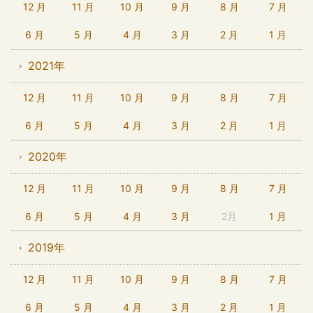
12 月
11 月
10 月
9 月
8 月
7 月
6 月
5 月
4 月
3 月
2 月
1 月
2021年
12 月
11 月
10 月
9 月
8 月
7 月
6 月
5 月
4 月
3 月
2 月
1 月
2020年
12 月
11 月
10 月
9 月
8 月
7 月
6 月
5 月
4 月
3 月
2月
1 月
2019年
12 月
11 月
10 月
9 月
8 月
7 月
6 月
5 月
4 月
3 月
2 月
1 月