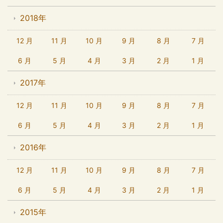
2018年
12 月
11 月
10 月
9 月
8 月
7 月
6 月
5 月
4 月
3 月
2 月
1 月
2017年
12 月
11 月
10 月
9 月
8 月
7 月
6 月
5 月
4 月
3 月
2 月
1 月
2016年
12 月
11 月
10 月
9 月
8 月
7 月
6 月
5 月
4 月
3 月
2 月
1 月
2015年