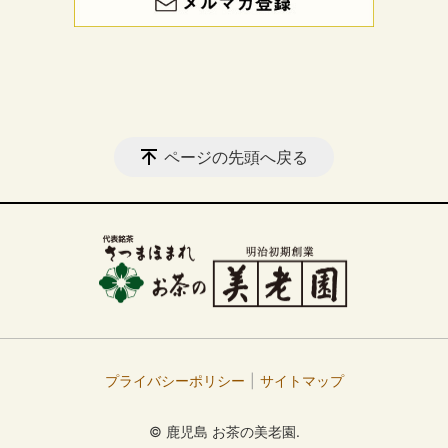
ページの先頭へ戻る
プライバシーポリシー
サイトマップ
© 鹿児島 お茶の美老園.