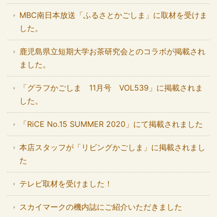
MBC南日本放送「ふるさとかごしま」に取材を受けま
した。
鹿児島県立短期大学お茶研究会とのコラボが掲載され
ました。
「グラフかごしま 11月号 VOL539」に掲載されま
した。
「RiCE No.15 SUMMER 2020」にて掲載されました
本店スタッフが「リビングかごしま」に掲載されまし
た
テレビ取材を受けました！
スカイマークの機内誌にご紹介いただきました