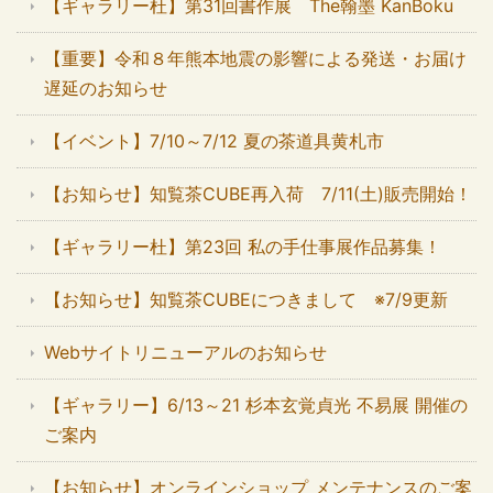
【ギャラリー杜】第31回書作展 The翰墨 KanBoku
【重要】令和８年熊本地震の影響による発送・お届け
遅延のお知らせ
【イベント】7/10～7/12 夏の茶道具黄札市
【お知らせ】知覧茶CUBE再入荷 7/11(土)販売開始！
【ギャラリー杜】第23回 私の手仕事展作品募集！
【お知らせ】知覧茶CUBEにつきまして ※7/9更新
Webサイトリニューアルのお知らせ
【ギャラリー】6/13～21 杉本玄覚貞光 不易展 開催の
ご案内
【お知らせ】オンラインショップ メンテナンスのご案