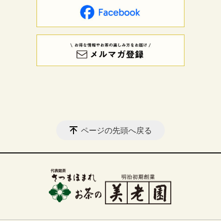
ページの先頭へ戻る