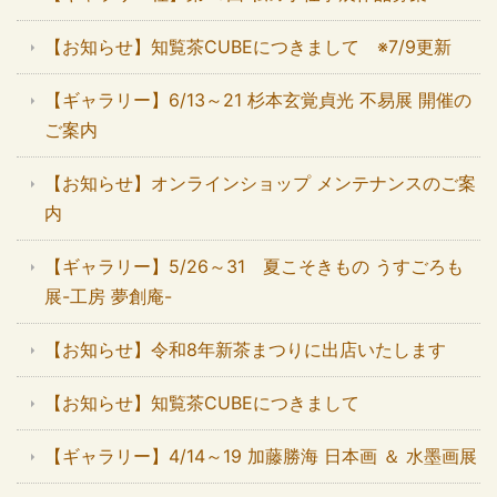
【お知らせ】知覧茶CUBEにつきまして ※7/9更新
【ギャラリー】6/13～21 杉本玄覚貞光 不易展 開催の
ご案内
【お知らせ】オンラインショップ メンテナンスのご案
内
【ギャラリー】5/26～31 夏こそきもの うすごろも
展-工房 夢創庵-
【お知らせ】令和8年新茶まつりに出店いたします
【お知らせ】知覧茶CUBEにつきまして
【ギャラリー】4/14～19 加藤勝海 日本画 ＆ 水墨画展