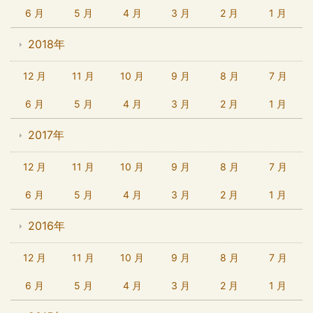
6 月
5 月
4 月
3 月
2 月
1 月
2018年
12 月
11 月
10 月
9 月
8 月
7 月
6 月
5 月
4 月
3 月
2 月
1 月
2017年
12 月
11 月
10 月
9 月
8 月
7 月
6 月
5 月
4 月
3 月
2 月
1 月
2016年
12 月
11 月
10 月
9 月
8 月
7 月
6 月
5 月
4 月
3 月
2 月
1 月