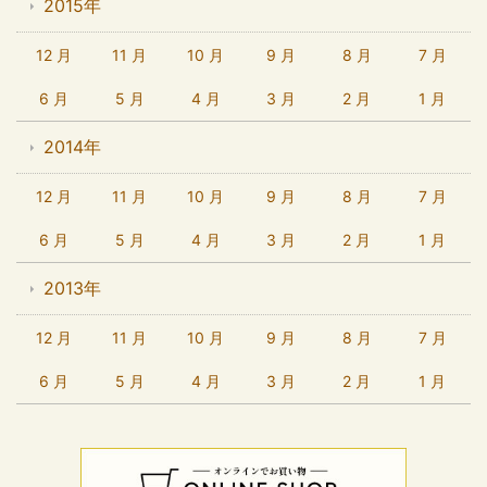
2015年
12 月
11 月
10 月
9 月
8 月
7 月
6 月
5 月
4 月
3 月
2 月
1 月
2014年
12 月
11 月
10 月
9 月
8 月
7 月
6 月
5 月
4 月
3 月
2 月
1 月
2013年
12 月
11 月
10 月
9 月
8 月
7 月
6 月
5 月
4 月
3 月
2 月
1 月