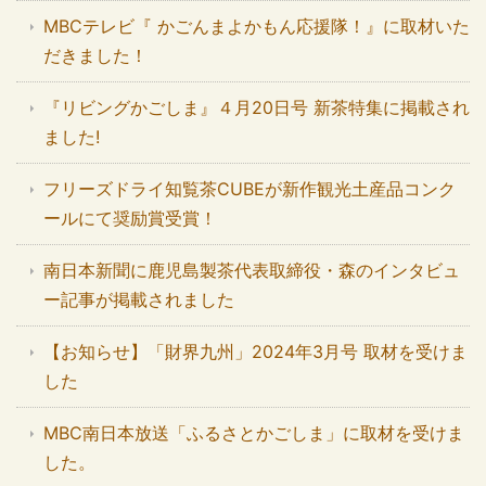
MBCテレビ『 かごんまよかもん応援隊！』に取材いた
だきました！
『リビングかごしま』４月20日号 新茶特集に掲載され
ました!
フリーズドライ知覧茶CUBEが新作観光土産品コンク
ールにて奨励賞受賞！
南日本新聞に鹿児島製茶代表取締役・森のインタビュ
ー記事が掲載されました
【お知らせ】「財界九州」2024年3月号 取材を受けま
した
MBC南日本放送「ふるさとかごしま」に取材を受けま
した。