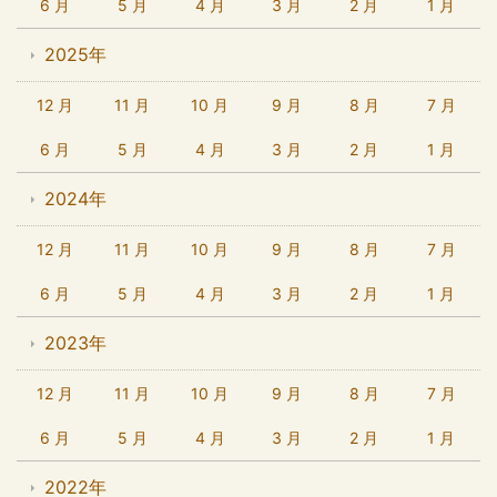
6 月
5 月
4 月
3 月
2 月
1 月
2025年
12 月
11 月
10 月
9 月
8 月
7 月
6 月
5 月
4 月
3 月
2 月
1 月
2024年
12 月
11 月
10 月
9 月
8 月
7 月
6 月
5 月
4 月
3 月
2 月
1 月
2023年
12 月
11 月
10 月
9 月
8 月
7 月
6 月
5 月
4 月
3 月
2 月
1 月
2022年