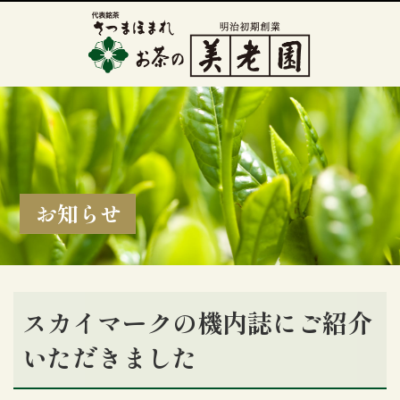
お知らせ
スカイマークの機内誌にご紹介
いただきました