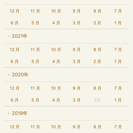
12 月
11 月
10 月
9 月
8 月
7 月
6 月
5 月
4 月
3 月
2 月
1 月
2021年
12 月
11 月
10 月
9 月
8 月
7 月
6 月
5 月
4 月
3 月
2 月
1 月
2020年
12 月
11 月
10 月
9 月
8 月
7 月
6 月
5 月
4 月
3 月
2月
1 月
2019年
12 月
11 月
10 月
9 月
8 月
7 月