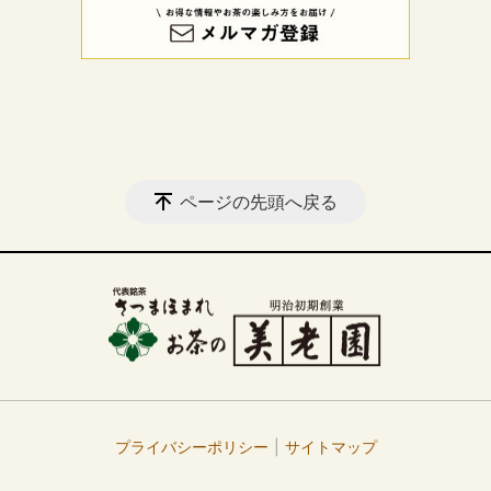
ページの先頭へ戻る
プライバシーポリシー
サイトマップ