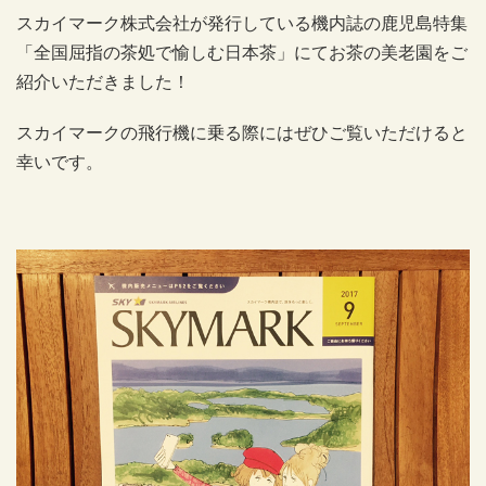
スカイマーク株式会社が発行している機内誌の鹿児島特集
「全国屈指の茶処で愉しむ日本茶」にてお茶の美老園をご
紹介いただきました！
スカイマークの飛行機に乗る際にはぜひご覧いただけると
幸いです。