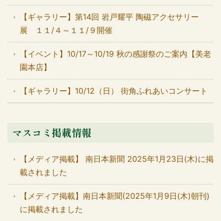
【ギャラリー】第14回 岩戸耀平 陶磁アクセサリー
展 １１/４～１１/９開催
【イベント】10/17～10/19 秋の感謝祭のご案内【美老
園本店】
【ギャラリー】10/12（日） 街角ふれあいコンサート
マスコミ掲載情報
【メディア掲載】 南日本新聞 2025年1月23日(木)に掲
載されました
【メディア掲載】南日本新聞(2025年1月9日(木)朝刊)
に掲載されました