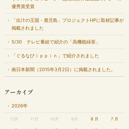
優秀賞受賞
「出汁の王国・鹿児島」プロジェクトHPに取材記事が
掲載されました
5/30 テレビ番組で紹介の「高機能緑茶」
「ぐるなびｉｐｐｉｎ」で紹介されました
南日本新聞（2015年3月2日）に掲載されました。
アーカイブ
2026年
12月
11月
10月
9月
8 月
7 月