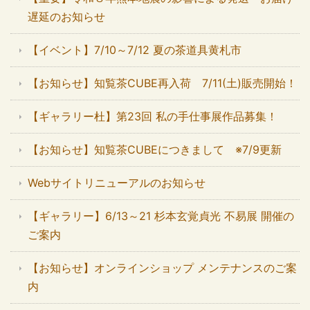
遅延のお知らせ
【イベント】7/10～7/12 夏の茶道具黄札市
【お知らせ】知覧茶CUBE再入荷 7/11(土)販売開始！
【ギャラリー杜】第23回 私の手仕事展作品募集！
【お知らせ】知覧茶CUBEにつきまして ※7/9更新
Webサイトリニューアルのお知らせ
【ギャラリー】6/13～21 杉本玄覚貞光 不易展 開催の
ご案内
【お知らせ】オンラインショップ メンテナンスのご案
内