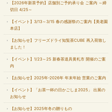
【2026年新茶予約】店舗別ご予約承り会 ご案内 ～締
切日 4/25～
【イベント】3/13～3/15 春の感謝祭のご案内【美老園
本店】
【お知らせ】フリーズドライ知覧茶CUBE 再入荷致し
ました！
【イベント】1/23～25 新春茶道具黄札市 開催のご案
内
【お知らせ】2025年-2026年 年末年始 営業のご案内
【イベント】「お茶一杯の日かごしま2025」 出展の
お知らせ
【お知らせ】2025年冬の贈りもの