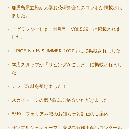
鹿児島県立短期大学お茶研究会とのコラボが掲載され
ました。
「グラフかごしま 11月号 VOL539」に掲載されま
した。
「RiCE No.15 SUMMER 2020」にて掲載されました
本店スタッフが「リビングかごしま」に掲載されまし
た
テレビ取材を受けました！
スカイマークの機内誌にご紹介いただきました
5/19 フェリア掲載のお知らせと訂正のご案内
サツマルシェキューブ 鹿児島新作土産品コンクール