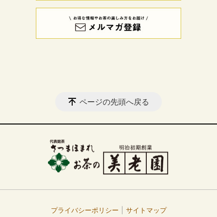
ページの先頭へ戻る
プライバシーポリシー
サイトマップ