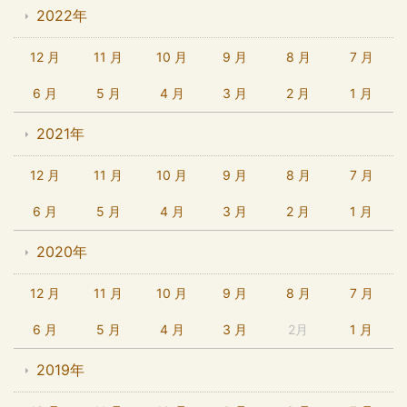
2022年
12 月
11 月
10 月
9 月
8 月
7 月
6 月
5 月
4 月
3 月
2 月
1 月
2021年
12 月
11 月
10 月
9 月
8 月
7 月
6 月
5 月
4 月
3 月
2 月
1 月
2020年
12 月
11 月
10 月
9 月
8 月
7 月
6 月
5 月
4 月
3 月
2月
1 月
2019年