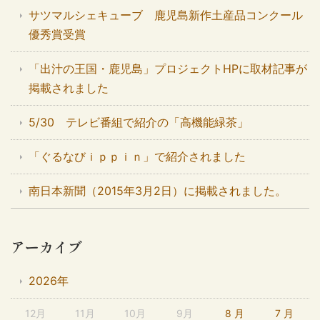
サツマルシェキューブ 鹿児島新作土産品コンクール
優秀賞受賞
「出汁の王国・鹿児島」プロジェクトHPに取材記事が
掲載されました
5/30 テレビ番組で紹介の「高機能緑茶」
「ぐるなびｉｐｐｉｎ」で紹介されました
南日本新聞（2015年3月2日）に掲載されました。
アーカイブ
2026年
12月
11月
10月
9月
8 月
7 月