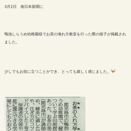
3月2日 南日本新聞に
鴨池しらうめ幼稚園様でお茶の淹れ方教室を行った際の様子が掲載され
ました。
少しでもお役に立つことができ、とっても嬉しく感じました。