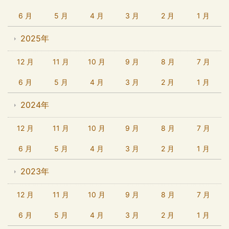
6 月
5 月
4 月
3 月
2 月
1 月
2025年
12 月
11 月
10 月
9 月
8 月
7 月
6 月
5 月
4 月
3 月
2 月
1 月
2024年
12 月
11 月
10 月
9 月
8 月
7 月
6 月
5 月
4 月
3 月
2 月
1 月
2023年
12 月
11 月
10 月
9 月
8 月
7 月
6 月
5 月
4 月
3 月
2 月
1 月