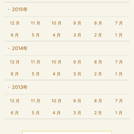
2015年
12 月
11 月
10 月
9 月
8 月
7 月
6 月
5 月
4 月
3 月
2 月
1 月
2014年
12 月
11 月
10 月
9 月
8 月
7 月
6 月
5 月
4 月
3 月
2 月
1 月
2013年
12 月
11 月
10 月
9 月
8 月
7 月
6 月
5 月
4 月
3 月
2 月
1 月