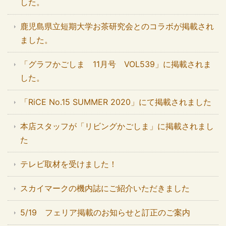
した。
鹿児島県立短期大学お茶研究会とのコラボが掲載され
ました。
「グラフかごしま 11月号 VOL539」に掲載されま
した。
「RiCE No.15 SUMMER 2020」にて掲載されました
本店スタッフが「リビングかごしま」に掲載されまし
た
テレビ取材を受けました！
スカイマークの機内誌にご紹介いただきました
5/19 フェリア掲載のお知らせと訂正のご案内