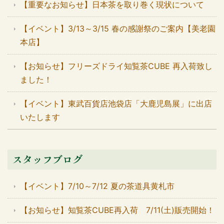
【重要なお知らせ】日本茶を取り巻く現状について
【イベント】3/13～3/15 春の感謝祭のご案内【美老園
本店】
【お知らせ】フリーズドライ知覧茶CUBE 再入荷致し
ました！
【イベント】東武百貨店池袋店「大鹿児島展」に出店
いたします
スタッフブログ
【イベント】7/10～7/12 夏の茶道具黄札市
【お知らせ】知覧茶CUBE再入荷 7/11(土)販売開始！