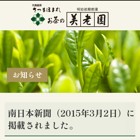
お知らせ
南日本新聞（2015年3月2日）に
掲載されました。