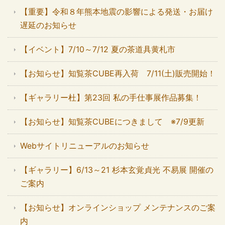
【重要】令和８年熊本地震の影響による発送・お届け
遅延のお知らせ
【イベント】7/10～7/12 夏の茶道具黄札市
【お知らせ】知覧茶CUBE再入荷 7/11(土)販売開始！
【ギャラリー杜】第23回 私の手仕事展作品募集！
【お知らせ】知覧茶CUBEにつきまして ※7/9更新
Webサイトリニューアルのお知らせ
【ギャラリー】6/13～21 杉本玄覚貞光 不易展 開催の
ご案内
【お知らせ】オンラインショップ メンテナンスのご案
内