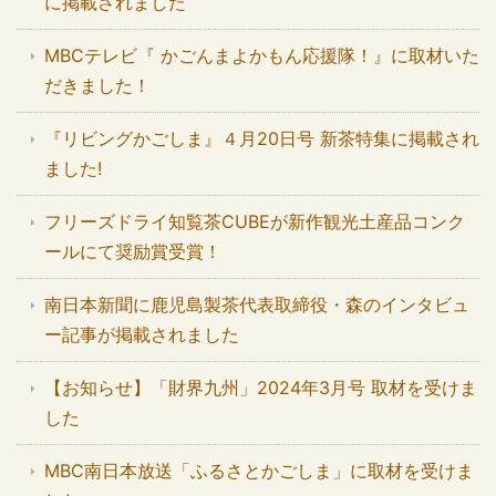
に掲載されました
MBCテレビ『 かごんまよかもん応援隊！』に取材いた
だきました！
『リビングかごしま』４月20日号 新茶特集に掲載され
ました!
フリーズドライ知覧茶CUBEが新作観光土産品コンク
ールにて奨励賞受賞！
南日本新聞に鹿児島製茶代表取締役・森のインタビュ
ー記事が掲載されました
【お知らせ】「財界九州」2024年3月号 取材を受けま
した
MBC南日本放送「ふるさとかごしま」に取材を受けま