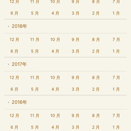
12 月
11 月
10 月
9 月
8 月
7 月
6 月
5 月
4 月
3 月
2 月
1 月
2018年
12 月
11 月
10 月
9 月
8 月
7 月
6 月
5 月
4 月
3 月
2 月
1 月
2017年
12 月
11 月
10 月
9 月
8 月
7 月
6 月
5 月
4 月
3 月
2 月
1 月
2016年
12 月
11 月
10 月
9 月
8 月
7 月
6 月
5 月
4 月
3 月
2 月
1 月