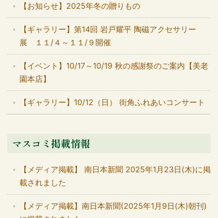
【お知らせ】2025年冬の贈りもの
【ギャラリー】第14回 岩戸耀平 陶磁アクセサリー
展 １１/４～１１/９開催
【イベント】10/17～10/19 秋の感謝祭のご案内【美老
園本店】
【ギャラリー】10/12（日） 街角ふれあいコンサート
マスコミ掲載情報
【メディア掲載】 南日本新聞 2025年1月23日(木)に掲
載されました
【メディア掲載】南日本新聞(2025年1月9日(木)朝刊)