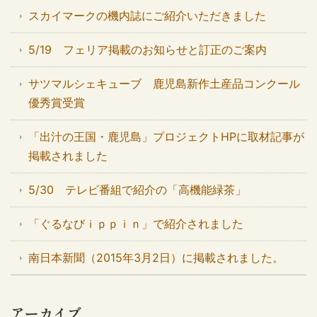
スカイマークの機内誌にご紹介いただきました
5/19 フェリア掲載のお知らせと訂正のご案内
サツマルシェキューブ 鹿児島新作土産品コンクール
優秀賞受賞
「出汁の王国・鹿児島」プロジェクトHPに取材記事が
掲載されました
5/30 テレビ番組で紹介の「高機能緑茶」
「ぐるなびｉｐｐｉｎ」で紹介されました
南日本新聞（2015年3月2日）に掲載されました。
アーカイブ