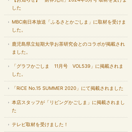
した
MBC南日本放送「ふるさとかごしま」に取材を受けま
した。
鹿児島県立短期大学お茶研究会とのコラボが掲載され
ました。
「グラフかごしま 11月号 VOL539」に掲載されま
した。
「RiCE No.15 SUMMER 2020」にて掲載されました
本店スタッフが「リビングかごしま」に掲載されまし
た
テレビ取材を受けました！