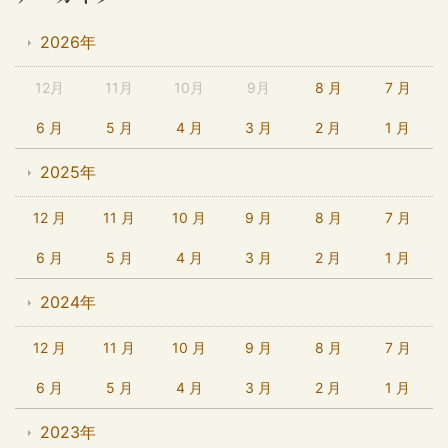
2026年
12月
11月
10月
9月
8 月
7 月
6 月
5 月
4 月
3 月
2 月
1 月
2025年
12 月
11 月
10 月
9 月
8 月
7 月
6 月
5 月
4 月
3 月
2 月
1 月
2024年
12 月
11 月
10 月
9 月
8 月
7 月
6 月
5 月
4 月
3 月
2 月
1 月
2023年