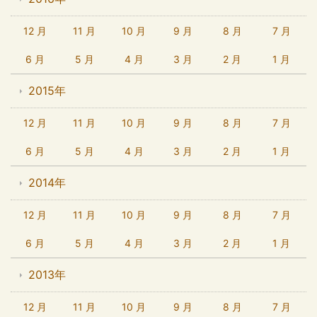
12 月
11 月
10 月
9 月
8 月
7 月
6 月
5 月
4 月
3 月
2 月
1 月
2015年
12 月
11 月
10 月
9 月
8 月
7 月
6 月
5 月
4 月
3 月
2 月
1 月
2014年
12 月
11 月
10 月
9 月
8 月
7 月
6 月
5 月
4 月
3 月
2 月
1 月
2013年
12 月
11 月
10 月
9 月
8 月
7 月