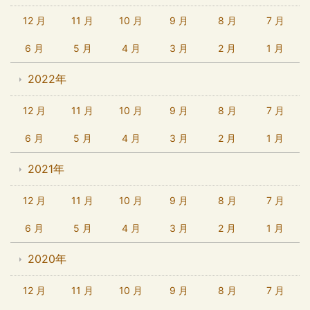
12 月
11 月
10 月
9 月
8 月
7 月
6 月
5 月
4 月
3 月
2 月
1 月
2022年
12 月
11 月
10 月
9 月
8 月
7 月
6 月
5 月
4 月
3 月
2 月
1 月
2021年
12 月
11 月
10 月
9 月
8 月
7 月
6 月
5 月
4 月
3 月
2 月
1 月
2020年
12 月
11 月
10 月
9 月
8 月
7 月