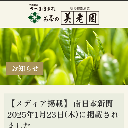
お知らせ
【メディア掲載】 南日本新聞
2025年1月23日(木)に掲載され
ました