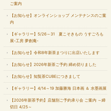
ご案内
【お知らせ】オンラインショップ メンテナンスのご案
内
【ギャラリー】5/26～31 夏こそきもの うすごろも
展-工房 夢創庵-
【お知らせ】令和8年新茶まつりに出店いたします
【お知らせ】2026年新茶ご予約 締め切りました
【お知らせ】知覧茶CUBEにつきまして
【ギャラリー】4/14～19 加藤勝海 日本画 ＆ 水墨画展
【2026年新茶予約】店舗別ご予約承り会 ご案内 ～締
切日 4/25～