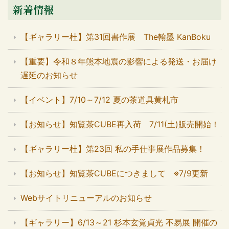
新着情報
【ギャラリー杜】第31回書作展 The翰墨 KanBoku
【重要】令和８年熊本地震の影響による発送・お届け
遅延のお知らせ
【イベント】7/10～7/12 夏の茶道具黄札市
【お知らせ】知覧茶CUBE再入荷 7/11(土)販売開始！
【ギャラリー杜】第23回 私の手仕事展作品募集！
【お知らせ】知覧茶CUBEにつきまして ※7/9更新
Webサイトリニューアルのお知らせ
【ギャラリー】6/13～21 杉本玄覚貞光 不易展 開催の