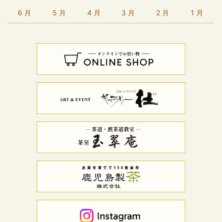
6 月
5 月
4 月
3 月
2 月
1 月