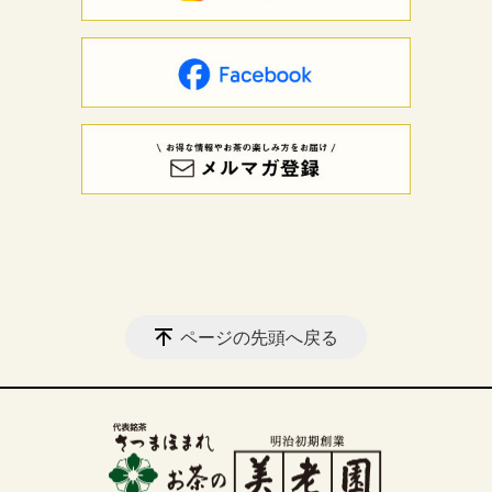
ページの先頭へ戻る