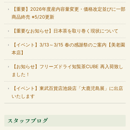
【重要】2026年度産内容量変更・価格改定並びに一部
商品終売 ※5/20更新
【重要なお知らせ】日本茶を取り巻く現状について
【イベント】3/13～3/15 春の感謝祭のご案内【美老園
本店】
【お知らせ】フリーズドライ知覧茶CUBE 再入荷致し
ました！
【イベント】東武百貨店池袋店「大鹿児島展」に出店
いたします
スタッフブログ