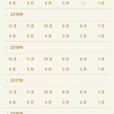
6 月
5 月
4 月
3 月
2月
1 月
2019年
12 月
11 月
10 月
9 月
8 月
7 月
6 月
5 月
4 月
3 月
2 月
1 月
2018年
12 月
11 月
10 月
9 月
8 月
7 月
6 月
5 月
4 月
3 月
2 月
1 月
2017年
12 月
11 月
10 月
9 月
8 月
7 月
6 月
5 月
4 月
3 月
2 月
1 月
2016年