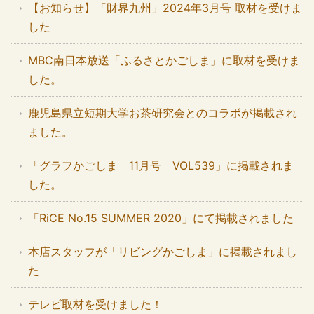
【お知らせ】「財界九州」2024年3月号 取材を受けま
した
MBC南日本放送「ふるさとかごしま」に取材を受けま
した。
鹿児島県立短期大学お茶研究会とのコラボが掲載され
ました。
「グラフかごしま 11月号 VOL539」に掲載されま
した。
「RiCE No.15 SUMMER 2020」にて掲載されました
本店スタッフが「リビングかごしま」に掲載されまし
た
テレビ取材を受けました！