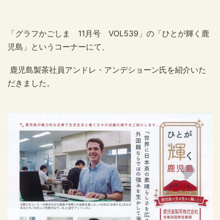
「グラフかごしま 11月号 VOL539」の「ひとが輝く鹿
児島」というコーナーにて、
鹿児島製茶社員アンドレ・アンデショーン氏を紹介いた
だきました。