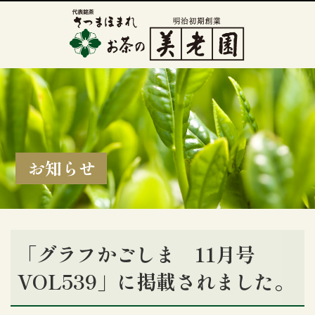
お知らせ
「グラフかごしま 11月号
VOL539」に掲載されました。