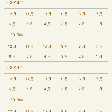
2016年
12 月
11 月
10 月
9 月
8 月
7 月
6 月
5 月
4 月
3 月
2 月
1 月
2015年
12 月
11 月
10 月
9 月
8 月
7 月
6 月
5 月
4 月
3 月
2 月
1 月
2014年
12 月
11 月
10 月
9 月
8 月
7 月
6 月
5 月
4 月
3 月
2 月
1 月
2013年
12 月
11 月
10 月
9 月
8 月
7 月