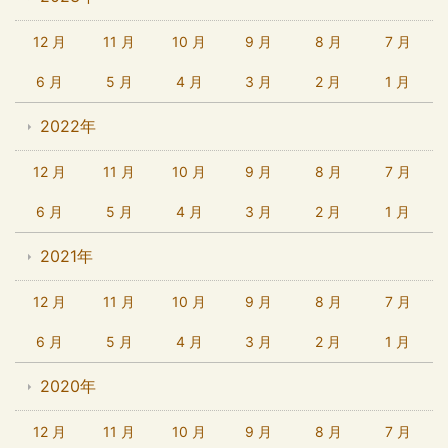
12 月
11 月
10 月
9 月
8 月
7 月
6 月
5 月
4 月
3 月
2 月
1 月
2022年
12 月
11 月
10 月
9 月
8 月
7 月
6 月
5 月
4 月
3 月
2 月
1 月
2021年
12 月
11 月
10 月
9 月
8 月
7 月
6 月
5 月
4 月
3 月
2 月
1 月
2020年
12 月
11 月
10 月
9 月
8 月
7 月