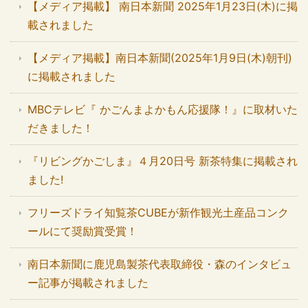
【メディア掲載】 南日本新聞 2025年1月23日(木)に掲
載されました
【メディア掲載】南日本新聞(2025年1月9日(木)朝刊)
に掲載されました
MBCテレビ『 かごんまよかもん応援隊！』に取材いた
だきました！
『リビングかごしま』４月20日号 新茶特集に掲載され
ました!
フリーズドライ知覧茶CUBEが新作観光土産品コンク
ールにて奨励賞受賞！
南日本新聞に鹿児島製茶代表取締役・森のインタビュ
ー記事が掲載されました