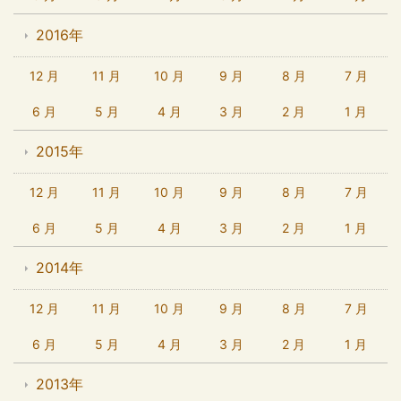
2016年
12 月
11 月
10 月
9 月
8 月
7 月
6 月
5 月
4 月
3 月
2 月
1 月
2015年
12 月
11 月
10 月
9 月
8 月
7 月
6 月
5 月
4 月
3 月
2 月
1 月
2014年
12 月
11 月
10 月
9 月
8 月
7 月
6 月
5 月
4 月
3 月
2 月
1 月
2013年