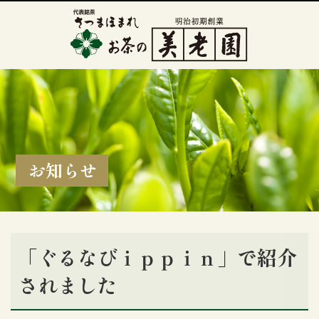
お知らせ
「ぐるなびｉｐｐｉｎ」で紹介
されました