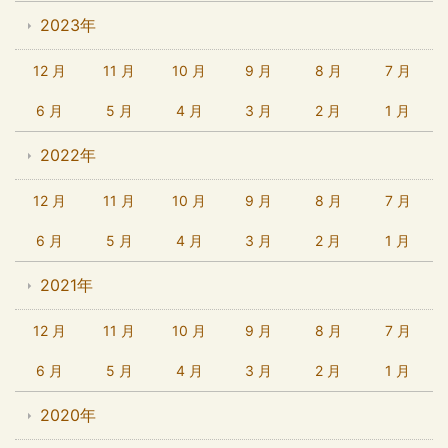
2023年
12 月
11 月
10 月
9 月
8 月
7 月
6 月
5 月
4 月
3 月
2 月
1 月
2022年
12 月
11 月
10 月
9 月
8 月
7 月
6 月
5 月
4 月
3 月
2 月
1 月
2021年
12 月
11 月
10 月
9 月
8 月
7 月
6 月
5 月
4 月
3 月
2 月
1 月
2020年