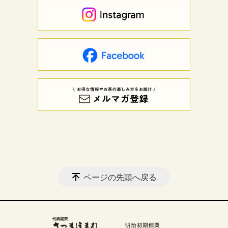
ページの先頭へ戻る