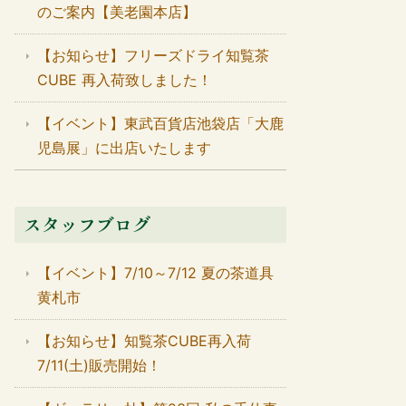
のご案内【美老園本店】
【お知らせ】フリーズドライ知覧茶
CUBE 再入荷致しました！
【イベント】東武百貨店池袋店「大鹿
児島展」に出店いたします
スタッフブログ
【イベント】7/10～7/12 夏の茶道具
黄札市
【お知らせ】知覧茶CUBE再入荷
7/11(土)販売開始！