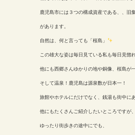
鹿児島市には３つの構成資産である、、旧
があります。
自然は、何と言っても「桜島」
この雄大な姿は毎日見ている私も毎日見惚
他にも西郷さんゆかりの地や銅像、桜島が
そして温泉！鹿児島は源泉数が日本一！
旅館やホテルにだけでなく、銭湯も街中に
他にもたくさんご紹介したいところですが
ゆったり街歩きの途中にでも、