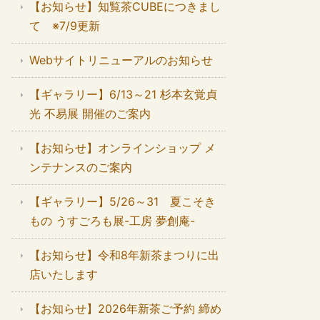
【お知らせ】知覧茶CUBEにつきまし
て ※7/9更新
Webサイトリニューアルのお知らせ
【ギャラリー】6/13～21 杉本玄覚貞
光 不易展 開催のご案内
【お知らせ】オンラインショップ メ
ンテナンスのご案内
【ギャラリー】5/26～31 夏こそき
もの うすごろも展-工房 夢創庵-
【お知らせ】令和8年新茶まつりに出
店いたします
【お知らせ】2026年新茶ご予約 締め