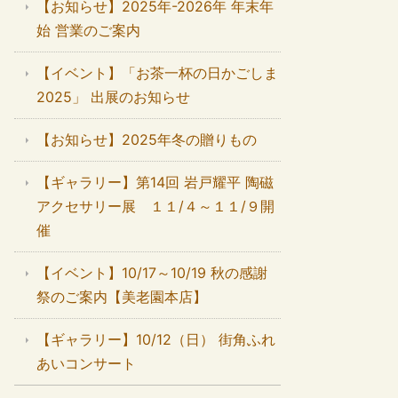
【お知らせ】2025年-2026年 年末年
始 営業のご案内
【イベント】「お茶一杯の日かごしま
2025」 出展のお知らせ
【お知らせ】2025年冬の贈りもの
【ギャラリー】第14回 岩戸耀平 陶磁
アクセサリー展 １１/４～１１/９開
催
【イベント】10/17～10/19 秋の感謝
祭のご案内【美老園本店】
【ギャラリー】10/12（日） 街角ふれ
あいコンサート