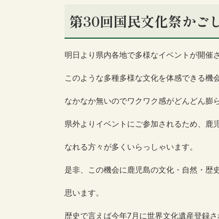
第30回国民文化祭かごし
明日より県内各地で多様なイベントが開催
このような多種多様な文化を体感できる機
なかなか無いのでワクワク感がどんどん膨
県外よりイベントにご参加されるため、鹿
なれる方々が多くいらっしゃいます。
是非、この機会に鹿児島の文化・自然・歴
思います。
歴史で言えば今年7月に世界文化遺産登録