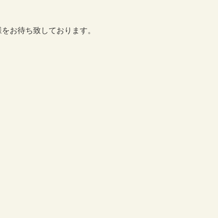
様をお待ち致しております。