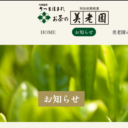
HOME
お知らせ
美老園
お知らせ