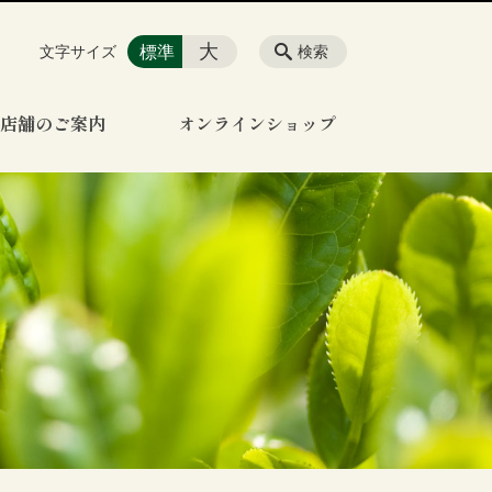
大
標準
文字サイズ
検索
店舗のご案内
オンラインショップ