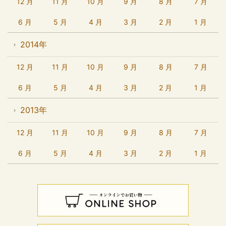
12 月
11 月
10 月
9 月
8 月
7 月
6 月
5 月
4 月
3 月
2 月
1 月
2014年
12 月
11 月
10 月
9 月
8 月
7 月
6 月
5 月
4 月
3 月
2 月
1 月
2013年
12 月
11 月
10 月
9 月
8 月
7 月
6 月
5 月
4 月
3 月
2 月
1 月