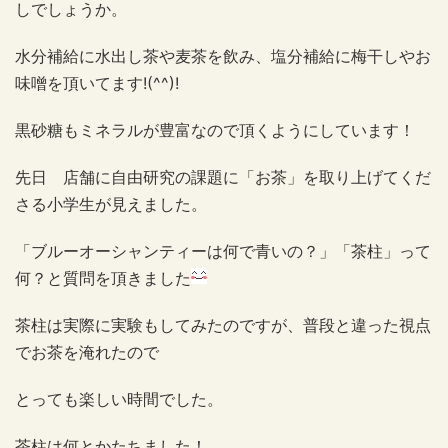
しでしょうか。
水分補給に水出し茶や麦茶を飲み、塩分補給に梅干しやお
味噌を頂いてます!(^^)!
黒砂糖もミネラルが豊富なので頂くようにしています！
先日 店舗に自由研究の課題に「お茶」を取り上げてくだ
さる小学生が見えました。
「ブルーオーシャンティーは何で青いの？」「茶柱」って
何？と質問を頂きました
茶柱は実際に実験もしてみたのですが、普段と違った視点
でお茶を淹れたので
とっても楽しい時間でした。
茶柱は何とかたちました！