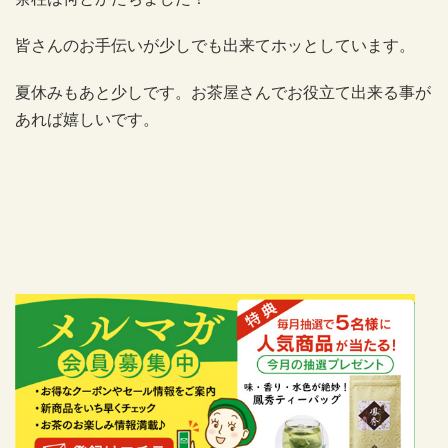
皆さんのお手伝いが少しでも出来てホッとしています。
夏休みもあと少しです。お茶屋さんでお役立て出来る事が
あれば嬉しいです。