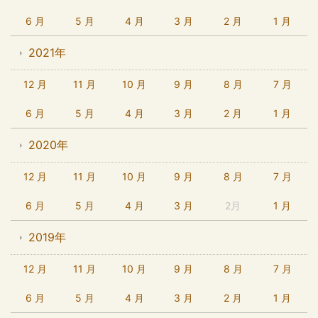
6 月
5 月
4 月
3 月
2 月
1 月
2021年
12 月
11 月
10 月
9 月
8 月
7 月
6 月
5 月
4 月
3 月
2 月
1 月
2020年
12 月
11 月
10 月
9 月
8 月
7 月
6 月
5 月
4 月
3 月
2月
1 月
2019年
12 月
11 月
10 月
9 月
8 月
7 月
6 月
5 月
4 月
3 月
2 月
1 月