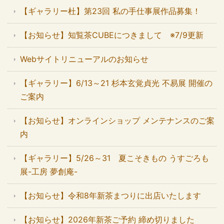
【ギャラリー杜】第23回 私の手仕事展作品募集！
【お知らせ】知覧茶CUBEにつきまして ※7/9更新
Webサイトリニューアルのお知らせ
【ギャラリー】6/13～21 杉本玄覚貞光 不易展 開催の
ご案内
【お知らせ】オンラインショップ メンテナンスのご案
内
【ギャラリー】5/26～31 夏こそきもの うすごろも
展-工房 夢創庵-
【お知らせ】令和8年新茶まつりに出店いたします
【お知らせ】2026年新茶ご予約 締め切りました