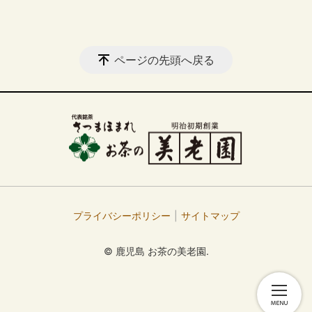
ページの先頭へ戻る
プライバシーポリシー
サイトマップ
© 鹿児島 お茶の美老園.