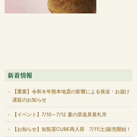
新着情報
【重要】令和８年熊本地震の影響による発送・お届け
遅延のお知らせ
【イベント】7/10～7/12 夏の茶道具黄札市
【お知らせ】知覧茶CUBE再入荷 7/11(土)販売開始！