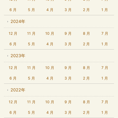
6 月
5 月
4 月
3 月
2 月
1 月
2024年
12 月
11 月
10 月
9 月
8 月
7 月
6 月
5 月
4 月
3 月
2 月
1 月
2023年
12 月
11 月
10 月
9 月
8 月
7 月
6 月
5 月
4 月
3 月
2 月
1 月
2022年
12 月
11 月
10 月
9 月
8 月
7 月
6 月
5 月
4 月
3 月
2 月
1 月