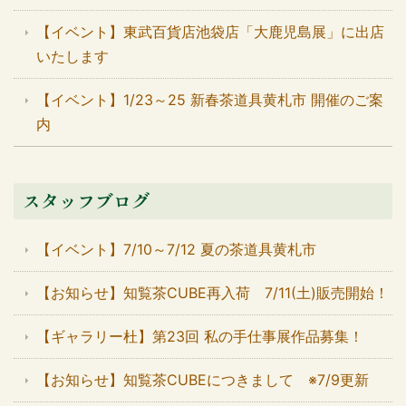
【イベント】東武百貨店池袋店「大鹿児島展」に出店
いたします
【イベント】1/23～25 新春茶道具黄札市 開催のご案
内
スタッフブログ
【イベント】7/10～7/12 夏の茶道具黄札市
【お知らせ】知覧茶CUBE再入荷 7/11(土)販売開始！
【ギャラリー杜】第23回 私の手仕事展作品募集！
【お知らせ】知覧茶CUBEにつきまして ※7/9更新