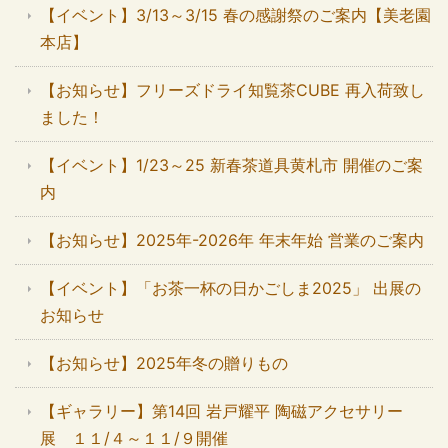
【イベント】3/13～3/15 春の感謝祭のご案内【美老園
本店】
【お知らせ】フリーズドライ知覧茶CUBE 再入荷致し
ました！
【イベント】1/23～25 新春茶道具黄札市 開催のご案
内
【お知らせ】2025年-2026年 年末年始 営業のご案内
【イベント】「お茶一杯の日かごしま2025」 出展の
お知らせ
【お知らせ】2025年冬の贈りもの
【ギャラリー】第14回 岩戸耀平 陶磁アクセサリー
展 １１/４～１１/９開催