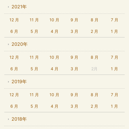
2021年
12 月
11 月
10 月
9 月
8 月
7 月
6 月
5 月
4 月
3 月
2 月
1 月
2020年
12 月
11 月
10 月
9 月
8 月
7 月
6 月
5 月
4 月
3 月
2月
1 月
2019年
12 月
11 月
10 月
9 月
8 月
7 月
6 月
5 月
4 月
3 月
2 月
1 月
2018年