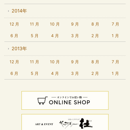
2014年
12 月
11 月
10 月
9 月
8 月
7 月
6 月
5 月
4 月
3 月
2 月
1 月
2013年
12 月
11 月
10 月
9 月
8 月
7 月
6 月
5 月
4 月
3 月
2 月
1 月