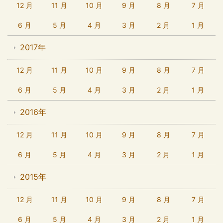
12 月
11 月
10 月
9 月
8 月
7 月
6 月
5 月
4 月
3 月
2 月
1 月
2017年
12 月
11 月
10 月
9 月
8 月
7 月
6 月
5 月
4 月
3 月
2 月
1 月
2016年
12 月
11 月
10 月
9 月
8 月
7 月
6 月
5 月
4 月
3 月
2 月
1 月
2015年
12 月
11 月
10 月
9 月
8 月
7 月
6 月
5 月
4 月
3 月
2 月
1 月