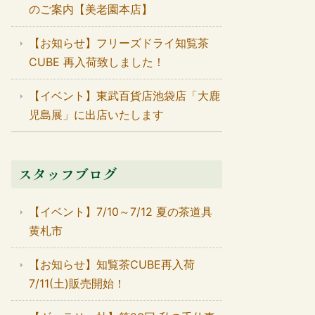
のご案内【美老園本店】
【お知らせ】フリーズドライ知覧茶
CUBE 再入荷致しました！
【イベント】東武百貨店池袋店「大鹿
児島展」に出店いたします
スタッフブログ
【イベント】7/10～7/12 夏の茶道具
黄札市
【お知らせ】知覧茶CUBE再入荷
7/11(土)販売開始！