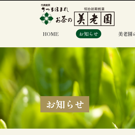
HOME
お知らせ
美老園
お知らせ