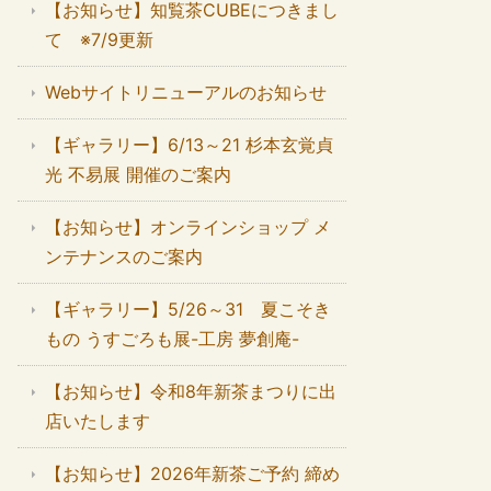
【お知らせ】知覧茶CUBEにつきまし
て ※7/9更新
Webサイトリニューアルのお知らせ
【ギャラリー】6/13～21 杉本玄覚貞
光 不易展 開催のご案内
【お知らせ】オンラインショップ メ
ンテナンスのご案内
【ギャラリー】5/26～31 夏こそき
もの うすごろも展-工房 夢創庵-
【お知らせ】令和8年新茶まつりに出
店いたします
【お知らせ】2026年新茶ご予約 締め