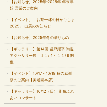
【お知らせ】2025年-2026年 年末年
始 営業のご案内
【イベント】「お茶一杯の日かごしま
2025」 出展のお知らせ
【お知らせ】2025年冬の贈りもの
【ギャラリー】第14回 岩戸耀平 陶磁
アクセサリー展 １１/４～１１/９開
催
【イベント】10/17～10/19 秋の感謝
祭のご案内【美老園本店】
【ギャラリー】10/12（日） 街角ふれ
あいコンサート