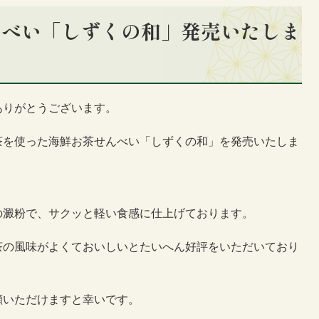
んべい「しずくの和」発売いたしま
ありがとうございます。
茶を使った海鮮お茶せんべい「しずくの和」を発売いたしま
の澱粉で、サクッと軽い食感に仕上げております。
茶の風味がよくておいしいとたいへん好評をいただいており
顧いただけますと幸いです。