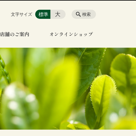
大
標準
文字サイズ
検索
店舗のご案内
オンラインショップ