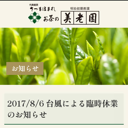
お知らせ
2017/8/6 台風による臨時休業
のお知らせ