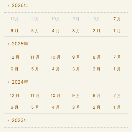
2026年
12月
11月
10月
9月
8月
7 月
6 月
5 月
4 月
3 月
2 月
1 月
2025年
12 月
11 月
10 月
9 月
8 月
7 月
6 月
5 月
4 月
3 月
2 月
1 月
2024年
12 月
11 月
10 月
9 月
8 月
7 月
6 月
5 月
4 月
3 月
2 月
1 月
2023年