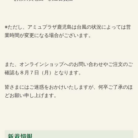
※ただし、アミュプラザ鹿児島は台風の状況によっては営
業時間が変更になる場合がございます。
また、オンラインショップへのお問い合わせやご注文のご
確認も８月７日（月）となります。
皆さまにはご迷惑をおかけいたしますが、何卒ご了承のほ
どお願い申し上げます。
新着情報