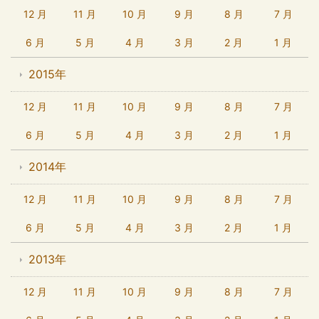
12 月
11 月
10 月
9 月
8 月
7 月
6 月
5 月
4 月
3 月
2 月
1 月
2015年
12 月
11 月
10 月
9 月
8 月
7 月
6 月
5 月
4 月
3 月
2 月
1 月
2014年
12 月
11 月
10 月
9 月
8 月
7 月
6 月
5 月
4 月
3 月
2 月
1 月
2013年
12 月
11 月
10 月
9 月
8 月
7 月