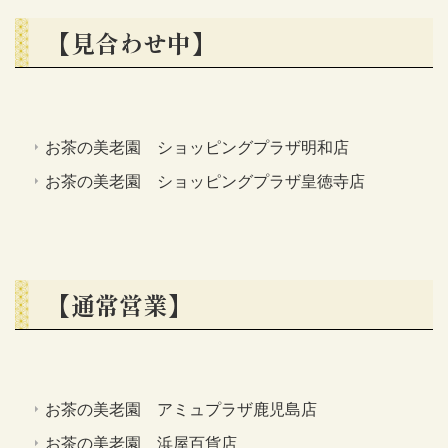
【見合わせ中】
お茶の美老園 ショッピングプラザ明和店
お茶の美老園 ショッピングプラザ皇徳寺店
【通常営業】
お茶の美老園 アミュプラザ鹿児島店
お茶の美老園 浜屋百貨店