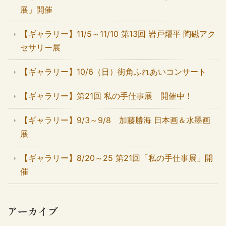
展」開催
【ギャラリー】11/5～11/10 第13回 岩戸燿平 陶磁アク
セサリー展
【ギャラリー】10/6（日）街角ふれあいコンサート
【ギャラリー】第21回 私の手仕事展 開催中！
【ギャラリー】9/3～9/8 加藤勝海 日本画＆水墨画
展
【ギャラリー】8/20～25 第21回「私の手仕事展」開
催
アーカイブ