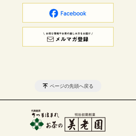
ページの先頭へ戻る