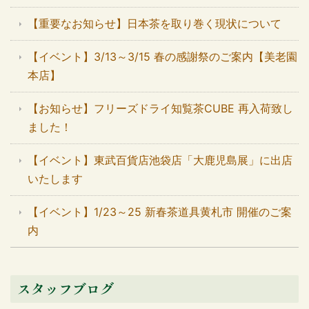
【重要なお知らせ】日本茶を取り巻く現状について
【イベント】3/13～3/15 春の感謝祭のご案内【美老園
本店】
【お知らせ】フリーズドライ知覧茶CUBE 再入荷致し
ました！
【イベント】東武百貨店池袋店「大鹿児島展」に出店
いたします
【イベント】1/23～25 新春茶道具黄札市 開催のご案
内
スタッフブログ