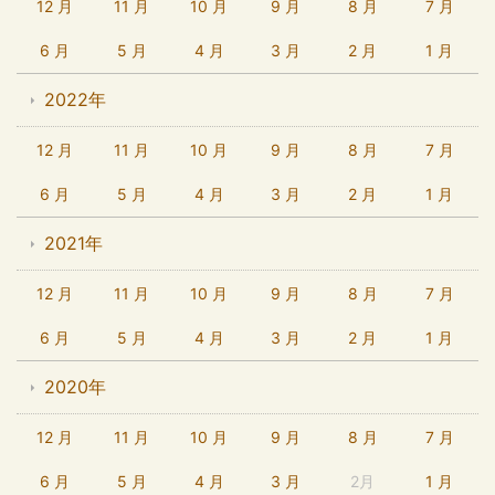
12 月
11 月
10 月
9 月
8 月
7 月
6 月
5 月
4 月
3 月
2 月
1 月
2022年
12 月
11 月
10 月
9 月
8 月
7 月
6 月
5 月
4 月
3 月
2 月
1 月
2021年
12 月
11 月
10 月
9 月
8 月
7 月
6 月
5 月
4 月
3 月
2 月
1 月
2020年
12 月
11 月
10 月
9 月
8 月
7 月
6 月
5 月
4 月
3 月
2月
1 月