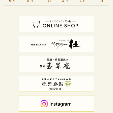
6 月
5 月
4 月
3 月
2 月
1 月