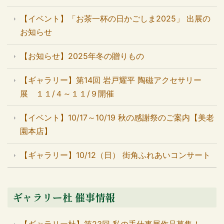
【イベント】「お茶一杯の日かごしま2025」 出展の
お知らせ
【お知らせ】2025年冬の贈りもの
【ギャラリー】第14回 岩戸耀平 陶磁アクセサリー
展 １１/４～１１/９開催
【イベント】10/17～10/19 秋の感謝祭のご案内【美老
園本店】
【ギャラリー】10/12（日） 街角ふれあいコンサート
ギャラリー杜 催事情報