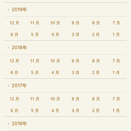
2019年
12 月
11 月
10 月
9 月
8 月
7 月
6 月
5 月
4 月
3 月
2 月
1 月
2018年
12 月
11 月
10 月
9 月
8 月
7 月
6 月
5 月
4 月
3 月
2 月
1 月
2017年
12 月
11 月
10 月
9 月
8 月
7 月
6 月
5 月
4 月
3 月
2 月
1 月
2016年