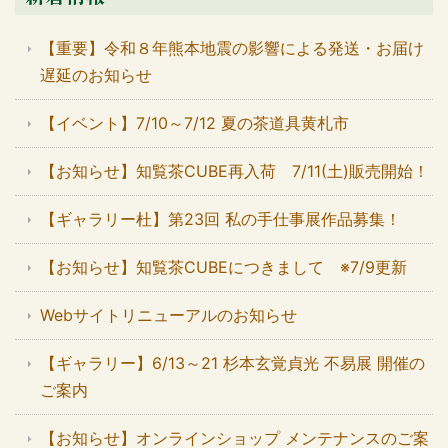
【重要】令和８年熊本地震の影響による発送・お届け
遅延のお知らせ
【イベント】7/10～7/12 夏の茶道具黄札市
【お知らせ】知覧茶CUBE再入荷 7/11(土)販売開始！
【ギャラリー杜】第23回 私の手仕事展作品募集！
【お知らせ】知覧茶CUBEにつきまして ※7/9更新
Webサイトリニューアルのお知らせ
【ギャラリー】6/13～21 杉本玄覚貞光 不易展 開催の
ご案内
【お知らせ】オンラインショップ メンテナンスのご案