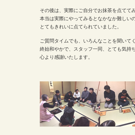
その後は、実際にご自分でお抹茶を点てて
本当は実際にやってみるとなかなか難しい
とてもきれいに点てられていました。
ご質問タイムでも、いろんなことを聞いて
終始和やかで、スタッフ一同、とても気持
心より感謝いたします。