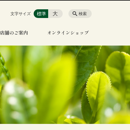
大
標準
文字サイズ
検索
店舗のご案内
オンラインショップ