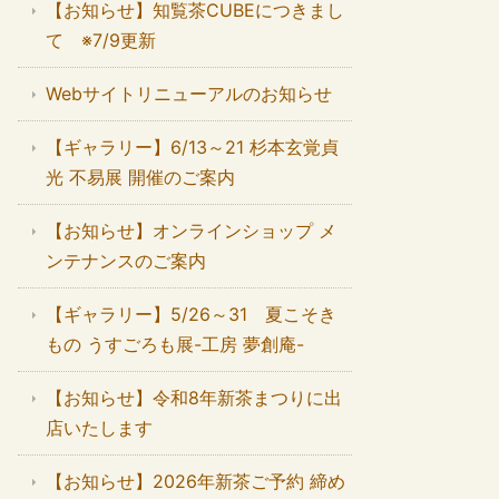
【お知らせ】知覧茶CUBEにつきまし
て ※7/9更新
Webサイトリニューアルのお知らせ
【ギャラリー】6/13～21 杉本玄覚貞
光 不易展 開催のご案内
【お知らせ】オンラインショップ メ
ンテナンスのご案内
【ギャラリー】5/26～31 夏こそき
もの うすごろも展-工房 夢創庵-
【お知らせ】令和8年新茶まつりに出
店いたします
【お知らせ】2026年新茶ご予約 締め