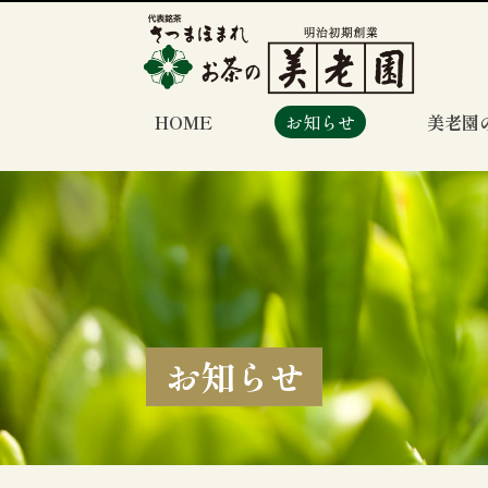
HOME
お知らせ
美老園
お知らせ