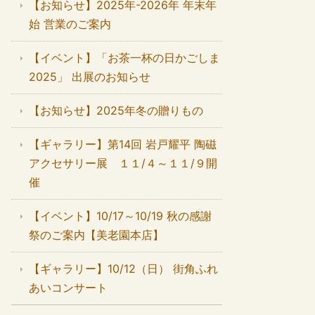
【お知らせ】2025年-2026年 年末年
始 営業のご案内
【イベント】「お茶一杯の日かごしま
2025」 出展のお知らせ
【お知らせ】2025年冬の贈りもの
【ギャラリー】第14回 岩戸耀平 陶磁
アクセサリー展 １１/４～１１/９開
催
【イベント】10/17～10/19 秋の感謝
祭のご案内【美老園本店】
【ギャラリー】10/12（日） 街角ふれ
あいコンサート