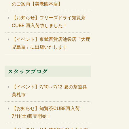
のご案内【美老園本店】
【お知らせ】フリーズドライ知覧茶
CUBE 再入荷致しました！
【イベント】東武百貨店池袋店「大鹿
児島展」に出店いたします
スタッフブログ
【イベント】7/10～7/12 夏の茶道具
黄札市
【お知らせ】知覧茶CUBE再入荷
7/11(土)販売開始！