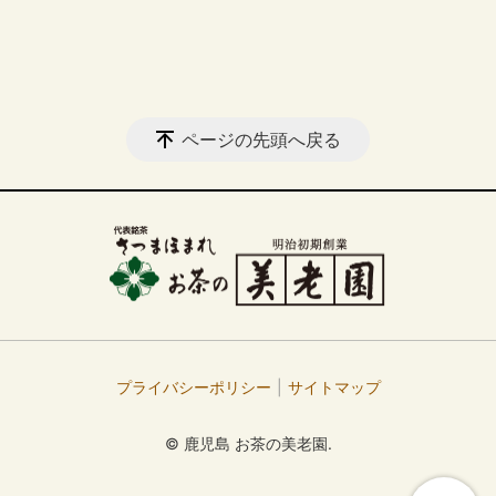
ページの先頭へ戻る
プライバシーポリシー
サイトマップ
© 鹿児島 お茶の美老園.