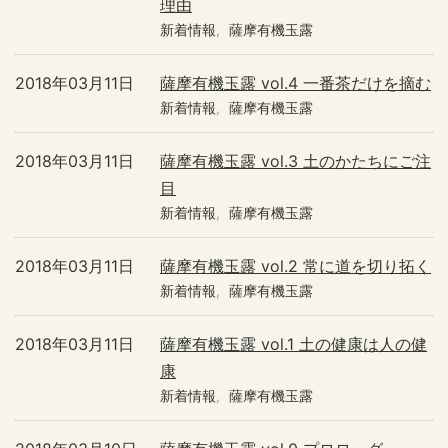
理由
新着情報
薩摩有機玉露
2018年03月11日
薩摩有機玉露 vol.4 一番茶だけを摘む
新着情報
薩摩有機玉露
2018年03月11日
薩摩有機玉露 vol.3 土のかたちにご注
目
新着情報
薩摩有機玉露
2018年03月11日
薩摩有機玉露 vol.2 常に道を切り拓く
新着情報
薩摩有機玉露
2018年03月11日
薩摩有機玉露 vol.1 土の健康は人の健
康
新着情報
薩摩有機玉露