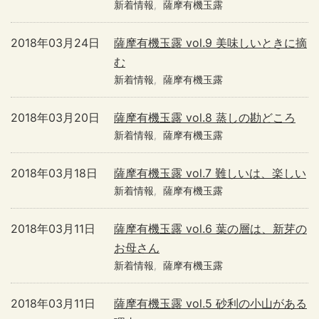
新着情報
薩摩有機玉露
2018年03月24日
薩摩有機玉露 vol.9 美味しいときに摘
む
新着情報
薩摩有機玉露
2018年03月20日
薩摩有機玉露 vol.8 蒸しの勘どころ
新着情報
薩摩有機玉露
2018年03月18日
薩摩有機玉露 vol.7 難しいは、楽しい
新着情報
薩摩有機玉露
2018年03月11日
薩摩有機玉露 vol.6 葉の層は、新芽の
お母さん
新着情報
薩摩有機玉露
2018年03月11日
薩摩有機玉露 vol.5 砂利の小山がある