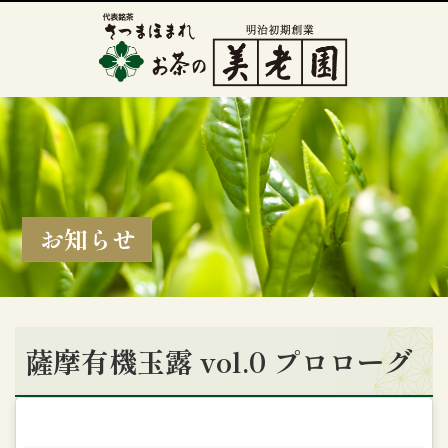
お知らせ
薩摩有機玉露 vol.0 プロローグ