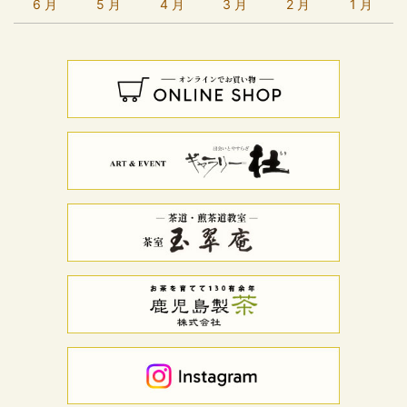
6 月
5 月
4 月
3 月
2 月
1 月