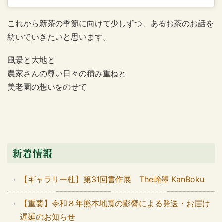
これから新茶の季節に向けて少しずつ、あるお茶のお話を
紡いでいきたいと思います。
風景と大地と
農家さんの尊い日々の積み重ねと
美老園の想いをのせて
新着情報
【ギャラリー杜】第31回書作展 The翰墨 KanBoku
【重要】令和８年熊本地震の影響による発送・お届け
遅延のお知らせ