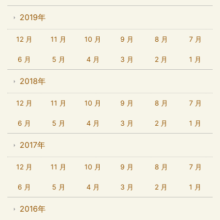
2019年
12 月
11 月
10 月
9 月
8 月
7 月
6 月
5 月
4 月
3 月
2 月
1 月
2018年
12 月
11 月
10 月
9 月
8 月
7 月
6 月
5 月
4 月
3 月
2 月
1 月
2017年
12 月
11 月
10 月
9 月
8 月
7 月
6 月
5 月
4 月
3 月
2 月
1 月
2016年