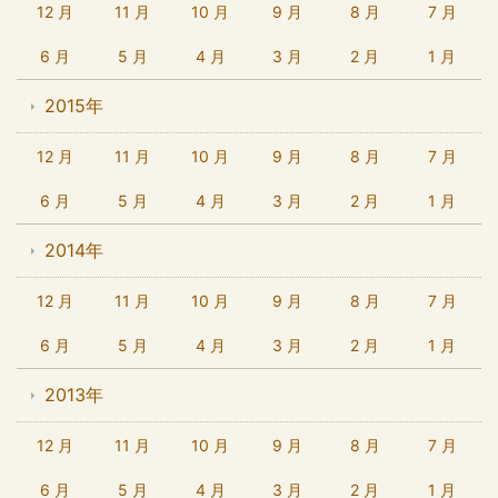
12 月
11 月
10 月
9 月
8 月
7 月
6 月
5 月
4 月
3 月
2 月
1 月
2015年
12 月
11 月
10 月
9 月
8 月
7 月
6 月
5 月
4 月
3 月
2 月
1 月
2014年
12 月
11 月
10 月
9 月
8 月
7 月
6 月
5 月
4 月
3 月
2 月
1 月
2013年
12 月
11 月
10 月
9 月
8 月
7 月
6 月
5 月
4 月
3 月
2 月
1 月