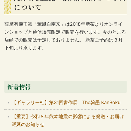
について
薩摩有機玉露「薫風自南来」は2018年新茶よりオンライ
ンショップと通信販売限定で販売を行います。今のところ
店頭での販売は予定しておりません。 新茶ご予約は３月
下旬より承ります。
新着情報
【ギャラリー杜】第31回書作展 The翰墨 KanBoku
【重要】令和８年熊本地震の影響による発送・お届け
遅延のお知らせ