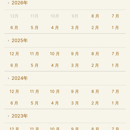
2026年
12月
11月
10月
9月
8 月
7 月
6 月
5 月
4 月
3 月
2 月
1 月
2025年
12 月
11 月
10 月
9 月
8 月
7 月
6 月
5 月
4 月
3 月
2 月
1 月
2024年
12 月
11 月
10 月
9 月
8 月
7 月
6 月
5 月
4 月
3 月
2 月
1 月
2023年
12 月
11 月
10 月
9 月
8 月
7 月