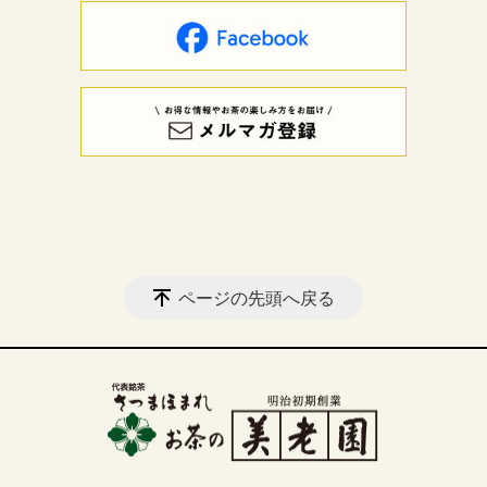
ページの先頭へ戻る