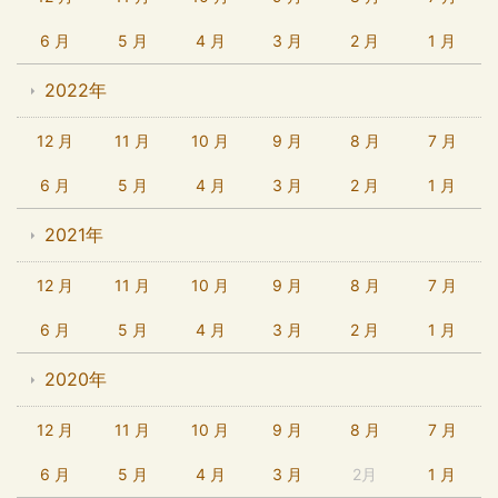
6 月
5 月
4 月
3 月
2 月
1 月
2022年
12 月
11 月
10 月
9 月
8 月
7 月
6 月
5 月
4 月
3 月
2 月
1 月
2021年
12 月
11 月
10 月
9 月
8 月
7 月
6 月
5 月
4 月
3 月
2 月
1 月
2020年
12 月
11 月
10 月
9 月
8 月
7 月
6 月
5 月
4 月
3 月
2月
1 月