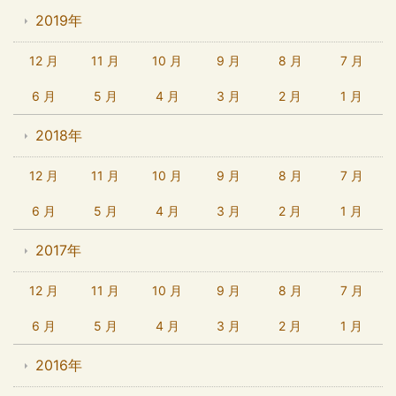
2019年
12 月
11 月
10 月
9 月
8 月
7 月
6 月
5 月
4 月
3 月
2 月
1 月
2018年
12 月
11 月
10 月
9 月
8 月
7 月
6 月
5 月
4 月
3 月
2 月
1 月
2017年
12 月
11 月
10 月
9 月
8 月
7 月
6 月
5 月
4 月
3 月
2 月
1 月
2016年