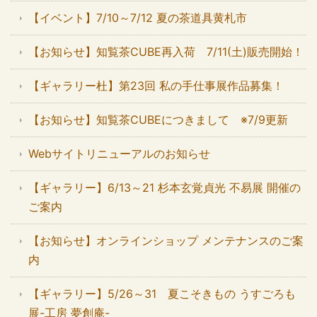
【イベント】7/10～7/12 夏の茶道具黄札市
【お知らせ】知覧茶CUBE再入荷 7/11(土)販売開始！
【ギャラリー杜】第23回 私の手仕事展作品募集！
【お知らせ】知覧茶CUBEにつきまして ※7/9更新
Webサイトリニューアルのお知らせ
【ギャラリー】6/13～21 杉本玄覚貞光 不易展 開催の
ご案内
【お知らせ】オンラインショップ メンテナンスのご案
内
【ギャラリー】5/26～31 夏こそきもの うすごろも
展-工房 夢創庵-