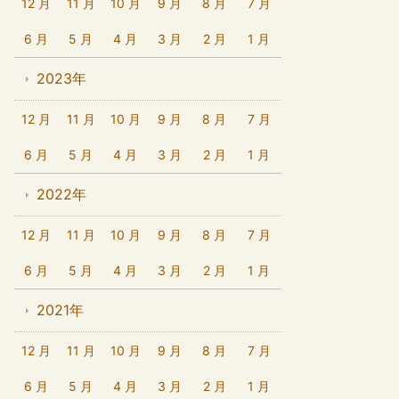
12 月
11 月
10 月
9 月
8 月
7 月
6 月
5 月
4 月
3 月
2 月
1 月
2023年
12 月
11 月
10 月
9 月
8 月
7 月
6 月
5 月
4 月
3 月
2 月
1 月
2022年
12 月
11 月
10 月
9 月
8 月
7 月
6 月
5 月
4 月
3 月
2 月
1 月
2021年
12 月
11 月
10 月
9 月
8 月
7 月
6 月
5 月
4 月
3 月
2 月
1 月