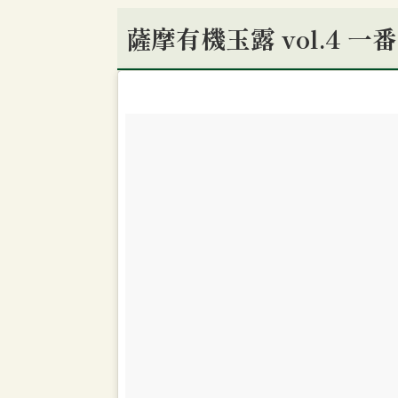
薩摩有機玉露 vol.4 