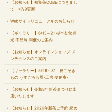
【お知らせ】知覧茶CUBEにつきまし
て ※7/9更新
Webサイトリニューアルのお知らせ
【ギャラリー】6/13～21 杉本玄覚貞
光 不易展 開催のご案内
【お知らせ】オンラインショップ メ
ンテナンスのご案内
【ギャラリー】5/26～31 夏こそき
もの うすごろも展-工房 夢創庵-
【お知らせ】令和8年新茶まつりに出
店いたします
【お知らせ】2026年新茶ご予約 締め