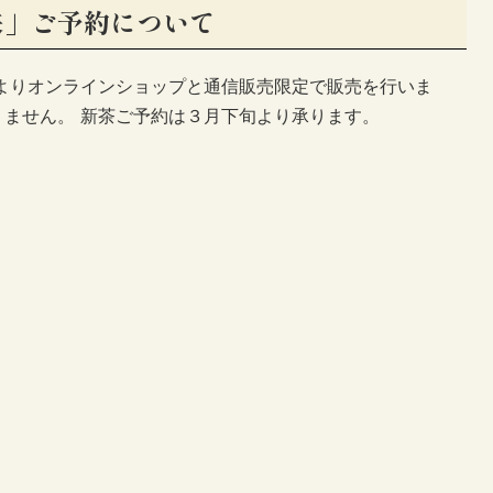
来」ご予約について
茶よりオンラインショップと通信販売限定で販売を行いま
ません。 新茶ご予約は３月下旬より承ります。