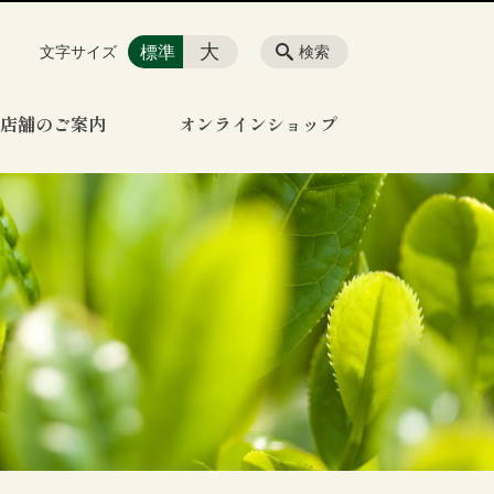
大
標準
文字サイズ
検索
店舗のご案内
オンラインショップ