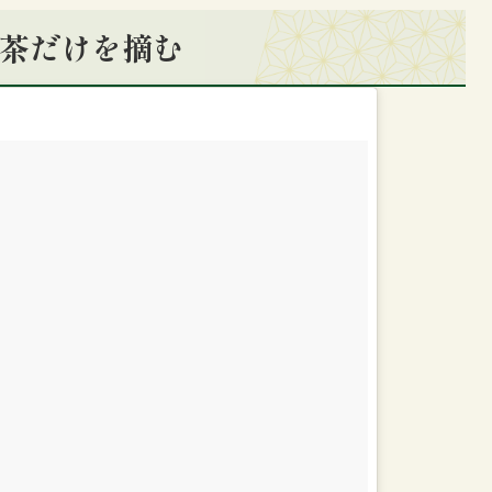
一番茶だけを摘む