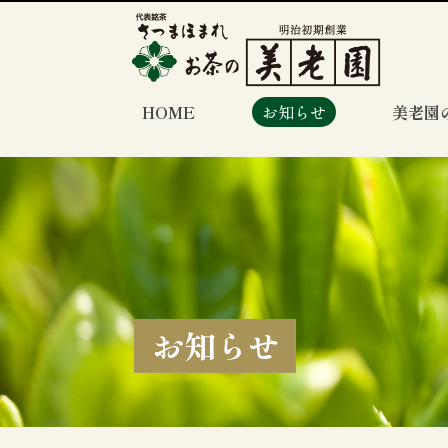
HOME
お知らせ
美老園
お知らせ