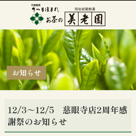
お知らせ
12/3～12/5 慈眼寺店2周年感
謝祭のお知らせ