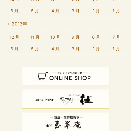
6 月
5 月
4 月
3 月
2 月
1 月
2013年
12 月
11 月
10 月
9 月
8 月
7 月
6 月
5 月
4 月
3 月
2 月
1 月