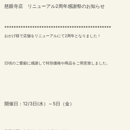
慈眼寺店 リニューアル2周年感謝祭のお知らせ
**********************
************************
おかげ様で店舗をリニューアルにて2周年となりました！
日頃のご愛顧に感謝して特別価格や商品をご用意致しました。
開催日：12/3日(水）～5日（金）