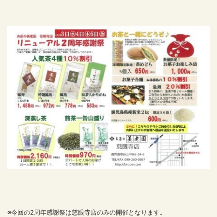
※今回の2周年感謝祭は慈眼寺店のみの開催となります。