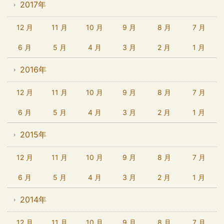
2017年
12 月
11 月
10 月
9 月
8 月
7 月
6 月
5 月
4 月
3 月
2 月
1 月
2016年
12 月
11 月
10 月
9 月
8 月
7 月
6 月
5 月
4 月
3 月
2 月
1 月
2015年
12 月
11 月
10 月
9 月
8 月
7 月
6 月
5 月
4 月
3 月
2 月
1 月
2014年
12 月
11 月
10 月
9 月
8 月
7 月