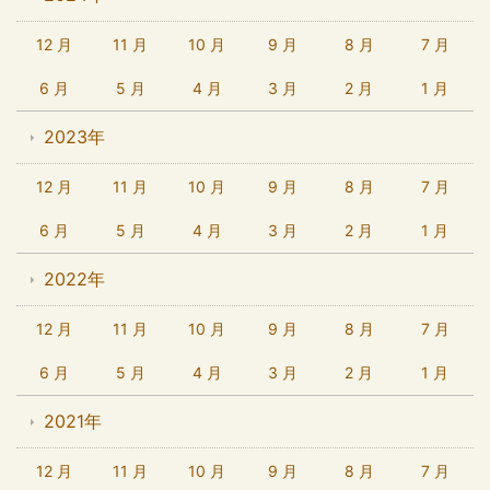
12 月
11 月
10 月
9 月
8 月
7 月
6 月
5 月
4 月
3 月
2 月
1 月
2023年
12 月
11 月
10 月
9 月
8 月
7 月
6 月
5 月
4 月
3 月
2 月
1 月
2022年
12 月
11 月
10 月
9 月
8 月
7 月
6 月
5 月
4 月
3 月
2 月
1 月
2021年
12 月
11 月
10 月
9 月
8 月
7 月