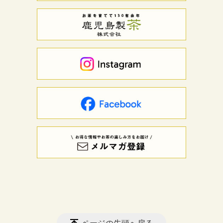
ページの先頭へ戻る