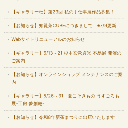
【ギャラリー杜】第23回 私の手仕事展作品募集！
【お知らせ】知覧茶CUBEにつきまして ※7/9更新
Webサイトリニューアルのお知らせ
【ギャラリー】6/13～21 杉本玄覚貞光 不易展 開催の
ご案内
【お知らせ】オンラインショップ メンテナンスのご案
内
【ギャラリー】5/26～31 夏こそきもの うすごろも
展-工房 夢創庵-
【お知らせ】令和8年新茶まつりに出店いたします