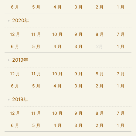
6 月
5 月
4 月
3 月
2 月
1 月
2020年
12 月
11 月
10 月
9 月
8 月
7 月
6 月
5 月
4 月
3 月
2月
1 月
2019年
12 月
11 月
10 月
9 月
8 月
7 月
6 月
5 月
4 月
3 月
2 月
1 月
2018年
12 月
11 月
10 月
9 月
8 月
7 月
6 月
5 月
4 月
3 月
2 月
1 月