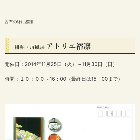
古布の縁に感謝
アトリエ裕凜
掛軸・屏風展
開催日：2014年11月25日（火）～11月30日（日）
時間：１０：００～16：00（最終日は15：00まで）