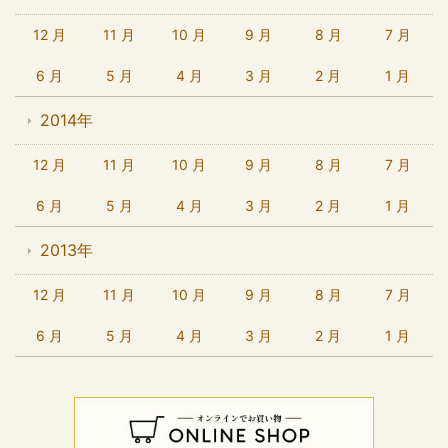
12 月
11 月
10 月
9 月
8 月
7 月
6 月
5 月
4 月
3 月
2 月
1 月
2014年
12 月
11 月
10 月
9 月
8 月
7 月
6 月
5 月
4 月
3 月
2 月
1 月
2013年
12 月
11 月
10 月
9 月
8 月
7 月
6 月
5 月
4 月
3 月
2 月
1 月