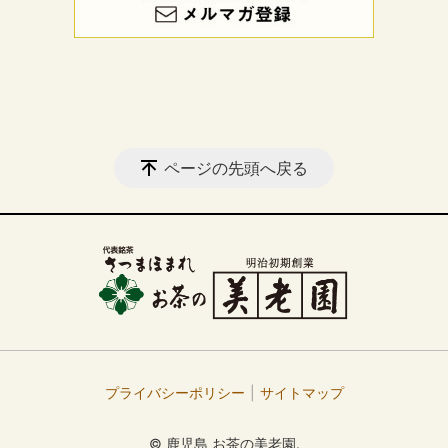
ページの先頭へ戻る
プライバシーポリシー
サイトマップ
© 鹿児島 お茶の美老園.