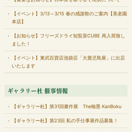
【イベント】3/13～3/15 春の感謝祭のご案内【美老園
本店】
【お知らせ】フリーズドライ知覧茶CUBE 再入荷致し
ました！
【イベント】東武百貨店池袋店「大鹿児島展」に出店
いたします
ギャラリー杜 催事情報
【ギャラリー杜】第31回書作展 The翰墨 KanBoku
【ギャラリー杜】第23回 私の手仕事展作品募集！