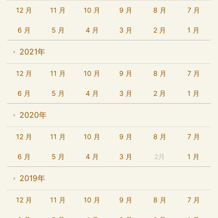
12 月
11 月
10 月
9 月
8 月
7 月
6 月
5 月
4 月
3 月
2 月
1 月
2021年
12 月
11 月
10 月
9 月
8 月
7 月
6 月
5 月
4 月
3 月
2 月
1 月
2020年
12 月
11 月
10 月
9 月
8 月
7 月
6 月
5 月
4 月
3 月
2月
1 月
2019年
12 月
11 月
10 月
9 月
8 月
7 月