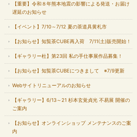
【重要】令和８年熊本地震の影響による発送・お届け
遅延のお知らせ
【イベント】7/10～7/12 夏の茶道具黄札市
【お知らせ】知覧茶CUBE再入荷 7/11(土)販売開始！
【ギャラリー杜】第23回 私の手仕事展作品募集！
【お知らせ】知覧茶CUBEにつきまして ※7/9更新
Webサイトリニューアルのお知らせ
【ギャラリー】6/13～21 杉本玄覚貞光 不易展 開催の
ご案内
【お知らせ】オンラインショップ メンテナンスのご案
内