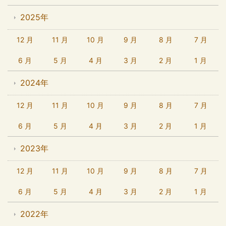
2025年
12 月
11 月
10 月
9 月
8 月
7 月
6 月
5 月
4 月
3 月
2 月
1 月
2024年
12 月
11 月
10 月
9 月
8 月
7 月
6 月
5 月
4 月
3 月
2 月
1 月
2023年
12 月
11 月
10 月
9 月
8 月
7 月
6 月
5 月
4 月
3 月
2 月
1 月
2022年