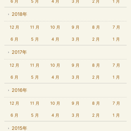
6 月
5 月
4 月
3 月
2 月
1 月
2018年
12 月
11 月
10 月
9 月
8 月
7 月
6 月
5 月
4 月
3 月
2 月
1 月
2017年
12 月
11 月
10 月
9 月
8 月
7 月
6 月
5 月
4 月
3 月
2 月
1 月
2016年
12 月
11 月
10 月
9 月
8 月
7 月
6 月
5 月
4 月
3 月
2 月
1 月
2015年